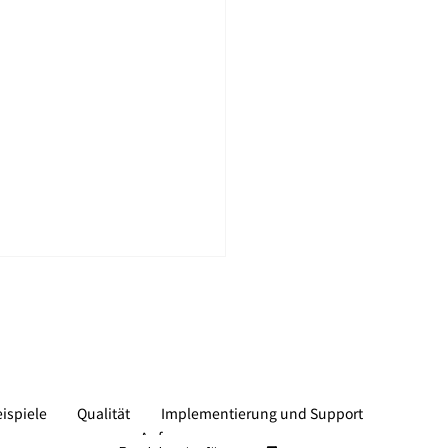
spiele
Qualität
Implementierung und Support
Anfragen