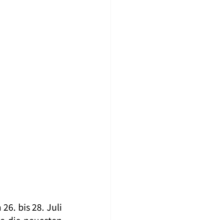
. bis 28. Juli 