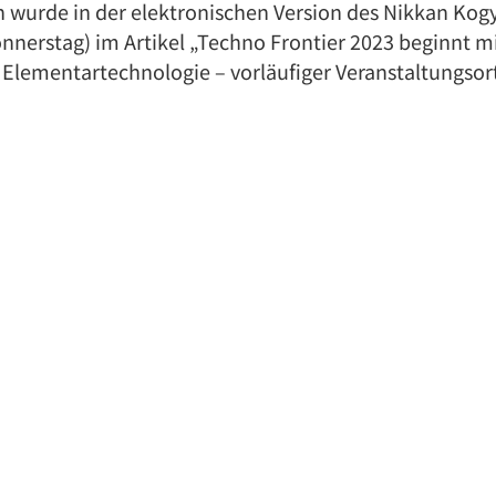
wurde in der elektronischen Version des Nikkan Kog
onnerstag) im Artikel „Techno Frontier 2023 beginnt mi
 Elementartechnologie – vorläufiger Veranstaltungsor