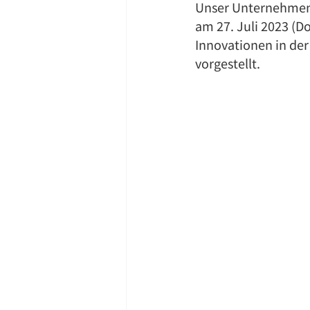
Unser Unternehmen 
am 27. Juli 2023 (D
Innovationen in der
vorgestellt.