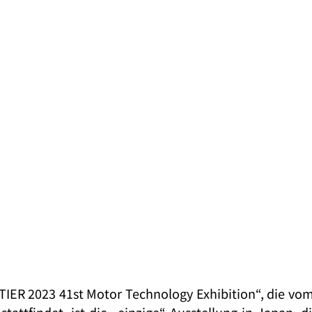
R 2023 41st Motor Technology Exhibition“, die vom 26