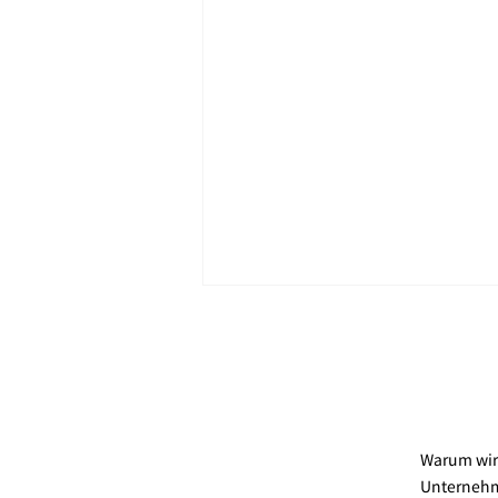
Warum wir 
Unternehm