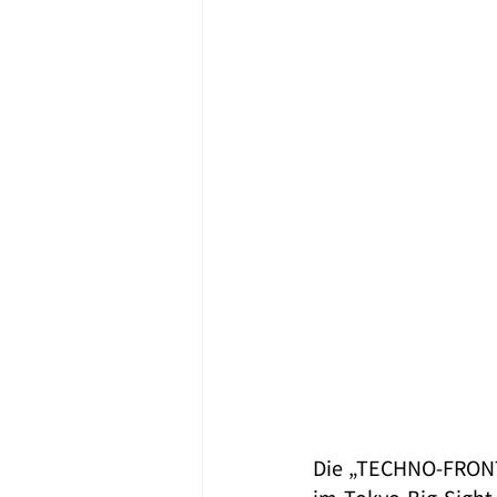
Die „TECHNO-FRONTIE