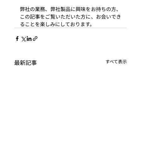
弊社の業務、弊社製品に興味をお持ちの方、
この記事をご覧いただいた方に、お会いでき
ることを楽しみにしております。
最新記事
すべて表示