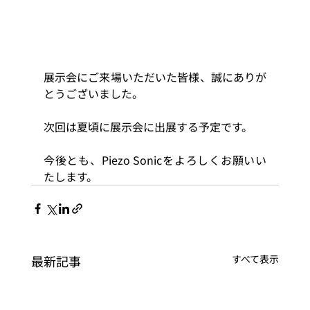
展示会にご来場いただいた皆様、誠にありが
とうございました。
次回は夏頃に展示会に出展する予定です。
今後とも、Piezo Sonicをよろしくお願いい
たします。
最新記事
すべて表示