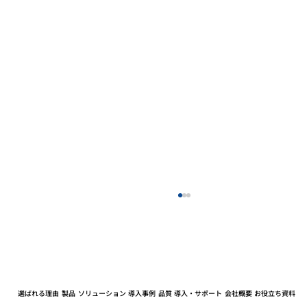
選ばれる理由
製品
ソリューション
導入事例
品質
導入・サポート
会社概要
お役立ち資料