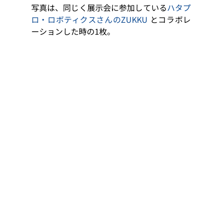
写真は、同じく展示会に参加している
ハタプ
ロ・ロボティクスさんのZUKKU
 とコラボレ
ーションした時の1枚。