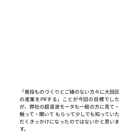
「普段ものづくりとご縁のない方々に大田区
の産業をPRする」ことが今回の目標でした
が、弊社の超音波モータも一般の方に見て・
触って・聞いて もらって少しでも知っていた
だくきっかけになったのではないかと思いま
す。