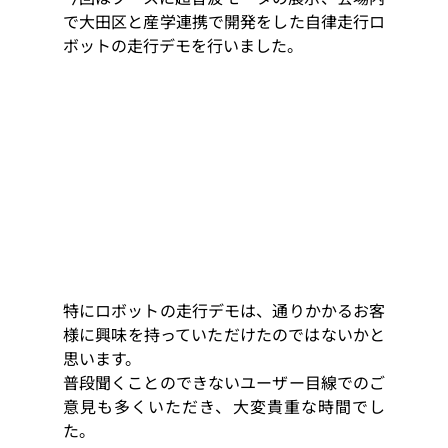
で大田区と産学連携で開発をした自律走行ロ
ボットの走行デモを行いました。
特にロボットの走行デモは、通りかかるお客
様に興味を持っていただけたのではないかと
思います。
普段聞くことのできないユーザー目線でのご
意見も多くいただき、大変貴重な時間でし
た。