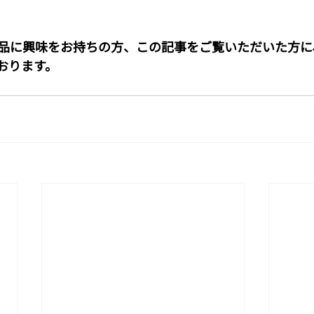
品に興味をお持ちの方、この記事をご覧いただいた方に
おります。 