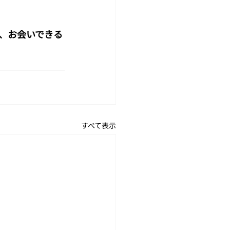
、お会いできる
すべて表示