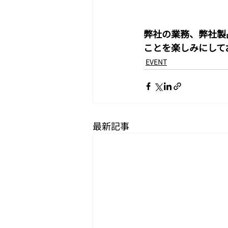
弊社の業務、弊社製
ことを楽しみにして
EVENT
最新記事