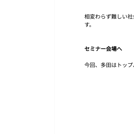
相変わらず難しい社
す。
セミナー会場へ
今回、多田はトップ