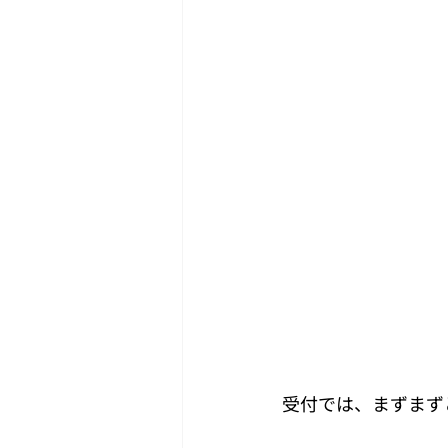
受付では、まずまず