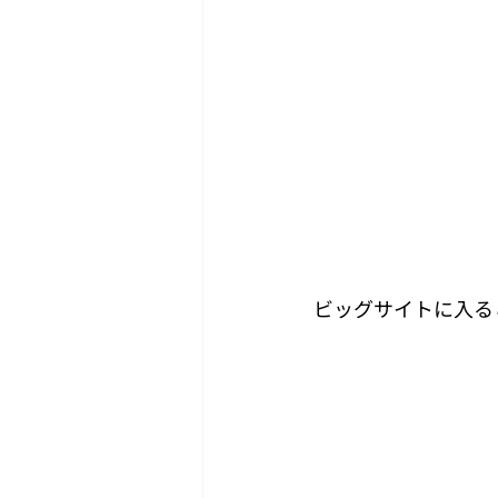
ビッグサイトに入る