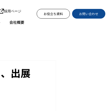
採用ページ
お問い合わせ
お役立ち資料
ト
会社概要
し、出展