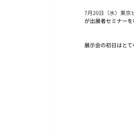
7月20日（水）東
が出展者セミナーを
展示会の初日はとて