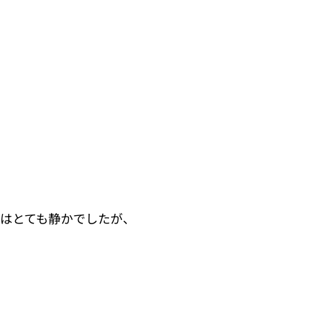
場はとても静かでしたが、