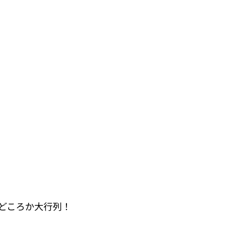
どころか大行列！