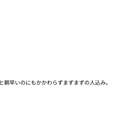
と朝早いのにもかかわらずまずまずの人込み。