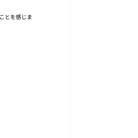
ことを感じま