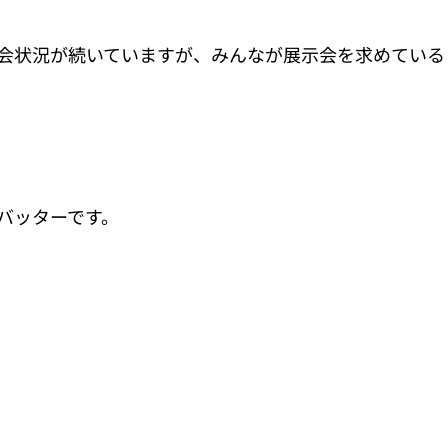
会状況が続いていますが、みんなが展示会を求めている
バッターです。