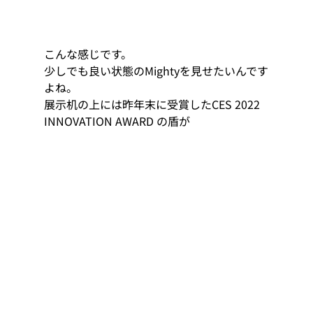
こんな感じです。 
少しでも良い状態のMightyを見せたいんです
よね。 
展示机の上には昨年末に受賞したCES 2022 
INNOVATION AWARD の盾が 