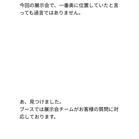
今回の展示会で、一番奥に位置していたと言
っても過言ではありません。 
あ、見つけました。 
ブースでは展示会チームがお客様の質問に対
応しております。 