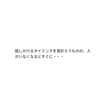
話しかけるタイミングを見計らうものの、人
がいなくなるとすぐに・・・ 