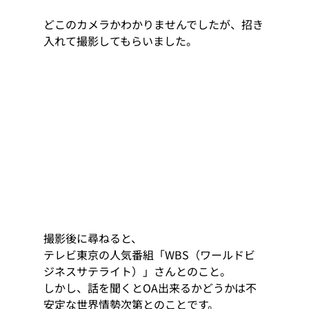
どこのカメラかわかりませんでしたが、招き
入れて撮影してもらいました。
撮影後に尋ねると、 
テレビ東京の人気番組「WBS（ワールドビ
ジネスサテライト）」さんとのこと。 
しかし、話を聞くとOA出来るかどうかは不
安定な世界情勢次第とのことです。 