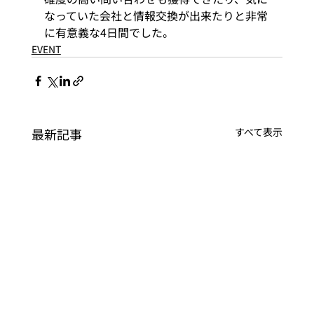
なっていた会社と情報交換が出来たりと非常
に有意義な4日間でした。
EVENT
最新記事
すべて表示