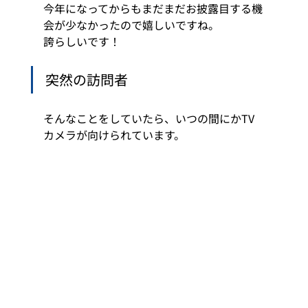
今年になってからもまだまだお披露目する機
会が少なかったので嬉しいですね。 
誇らしいです！ 
突然の訪問者 
そんなことをしていたら、いつの間にかTV
カメラが向けられています。 