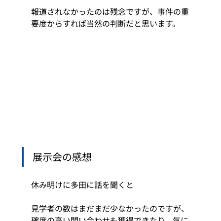
報道されなかったのは残念ですが、事件の重
要度からすれば当然の判断だと思います。 
展示会の感想 
休み明けに多田に話を聞くと 
見学者の数はまだまだ少なかったのですが、
確度の高い問い合わせも獲得できたり、気に