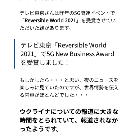
テレビ東京さんは昨年の5G関連イベントで
「
Reversible World 2021
」を受賞させてい
ただいた縁があります。 
テレビ東京「Reversible World 
2021」で5G New Business Award
を受賞しました！
もしかしたら・・・と思い、夜のニュースを
楽しみに見ていたのですが、世界情勢を伝え
る内容がほとんどでした・・・ 
ウクライナについての報道に大きな
時間をとられていて、報道されなか
ったようです。 