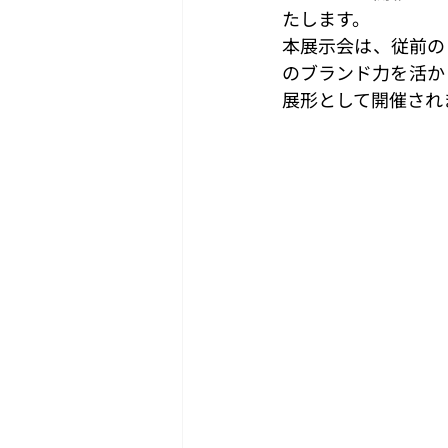
たします。
本展示会は、従前の
のブランド力を活か
展形として開催され