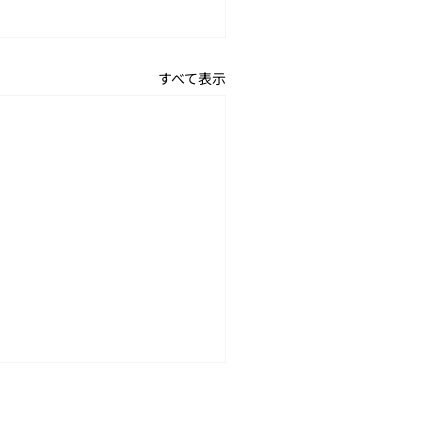
すべて表示