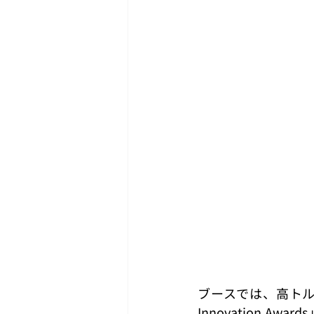
ブースでは、高トルク
Innovation A