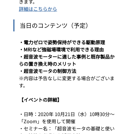
きます。
詳細はこちらから
当日のコンテンツ（予定） 
・電力ゼロで姿勢保持ができる駆動原理
・MRIなど強磁場環境で利用できる理由
・超音波モーターに適した事例と既存製品か
らの置き換え時のメリット
・超音波モータの制御方法
※内容は予告なしに変更する場合がございま
す。
【イベントの詳細】
・日時：2020年 10月21日（水）10時30分～
「Zoom」を使用して開催
・セミナー名：「超音波モータの基礎と使い