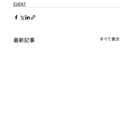
EVENT
最新記事
すべて表示