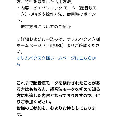
方、特性を考慮した活用方法」
・内容：ピエゾソニック モータ（超音波モ
ータ）の特徴や操作方法、使用時のポイン
ト、　
　選定方法についてのご紹介 
※詳細およびお申込みは、オリムベクスタ様
ホームページ（下記URL）よりご確認くださ
い。  
オリムベクスタ様ホームページはこちらか
ら
これまで超音波モータを検討されたことがあ
る方はもちろん、超音波モータを初めて知る
方にも適した内容となっておりますので、ぜ
ひご参加ください。  
皆様のご参加を、心よりお待ちしておりま
す。