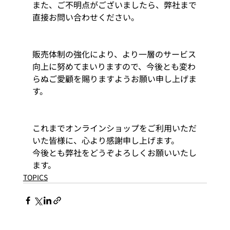
また、ご不明点がございましたら、弊社まで
直接お問い合わせください。
販売体制の強化により、より一層のサービス
向上に努めてまいりますので、今後とも変わ
らぬご愛顧を賜りますようお願い申し上げま
す。
これまでオンラインショップをご利用いただ
いた皆様に、心より感謝申し上げます。
今後とも弊社をどうぞよろしくお願いいたし
ます。
TOPICS