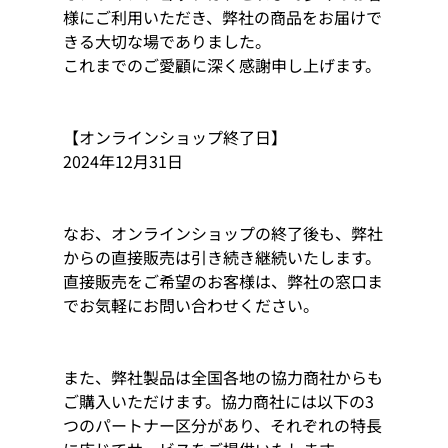
様にご利用いただき、弊社の商品をお届けで
きる大切な場でありました。
これまでのご愛顧に深く感謝申し上げます。
【オンラインショップ終了日】
2024年12月31日
なお、オンラインショップの終了後も、弊社
からの直接販売は引き続き継続いたします。
直接販売をご希望のお客様は、弊社の窓口ま
でお気軽にお問い合わせください。
また、弊社製品は全国各地の協力商社からも
ご購入いただけます。協力商社には以下の3
つのパートナー区分があり、それぞれの特長