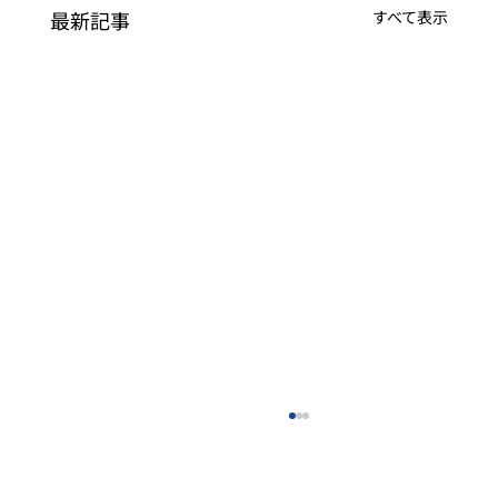
最新記事
すべて表示