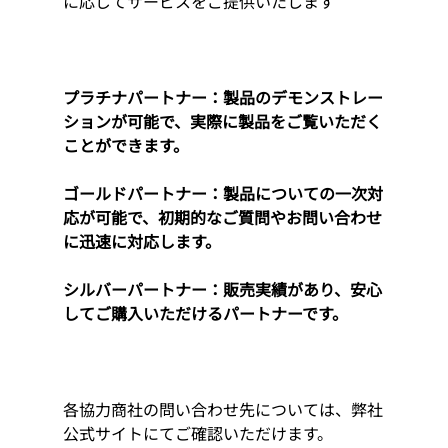
に応じてサービスをご提供いたします
プラチナパートナー：製品のデモンストレー
ションが可能で、実際に製品をご覧いただく
ことができます。
ゴールドパートナー：製品についての一次対
応が可能で、初期的なご質問やお問い合わせ
に迅速に対応します。
シルバーパートナー：販売実績があり、安心
してご購入いただけるパートナーです。
各協力商社の問い合わせ先については、弊社
公式サイトにてご確認いただけます。