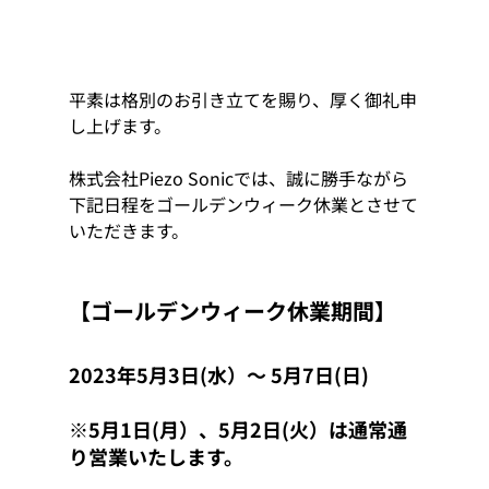
平素は格別のお引き立てを賜り、厚く御礼申
し上げます。
株式会社Piezo Sonicでは、誠に勝手ながら
下記日程をゴールデンウィーク休業とさせて
いただきます。 
【ゴールデンウィーク休業期間】 
2023年5月3日(水）～ 5月7日(日) 
※5月1日(月）、5月2日(火）は通常通
り営業いたします。