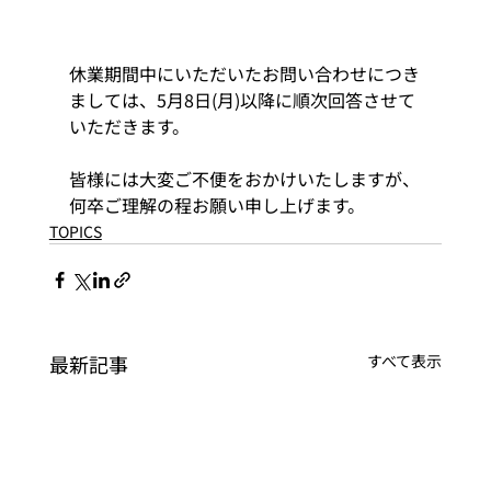
休業期間中にいただいたお問い合わせにつき
ましては、5月8日(月)以降に順次回答させて
いただきます。 
皆様には大変ご不便をおかけいたしますが、
何卒ご理解の程お願い申し上げます。
TOPICS
最新記事
すべて表示