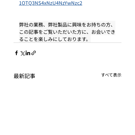
1OTQ3NS4xNzU4NzYwNzc2
弊社の業務、弊社製品に興味をお持ちの方、
この記事をご覧いただいた方に、お会いでき
ることを楽しみにしております。
最新記事
すべて表示