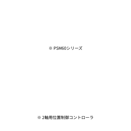
※ PSM60シリーズ
※ 2軸用位置制御コントローラ