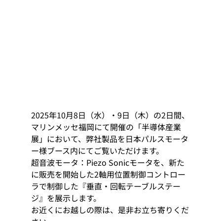
2025年10月8日（水）・9日（木）の2日間、
マリンメッセ福岡にて開催の「半導体産業
展」において、弊社製品を日本パルスモータ
ー様ブース内にてご覧いただけます。
超音波モータ：Piezo Sonicモータを、新た
に販売を開始した2軸用位置制御コントロー
ラで制御した『垂直・回転テーブルステー
ジ』を展示します。
お近くにお越しの際は、是非お立ち寄りくだ