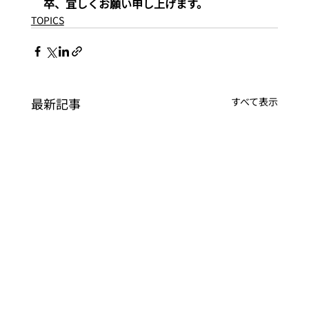
卒、宜しくお願い申し上げます。
TOPICS
最新記事
すべて表示