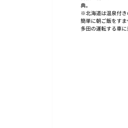
典。 
※北海道は温泉付き
簡単に朝ご飯をすま
多田の運転する車に