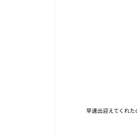
早速出迎えてくれた