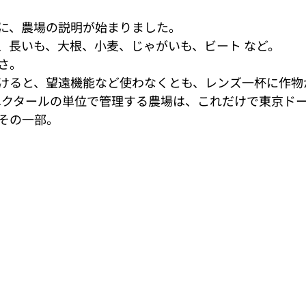
に、農場の説明が始まりました。 
、長いも、大根、小麦、じゃがいも、ビート など。 
さ。 
けると、望遠機能など使わなくとも、レンズ一杯に作物
30ヘクタールの単位で管理する農場は、これだけで東京ド
その一部。 