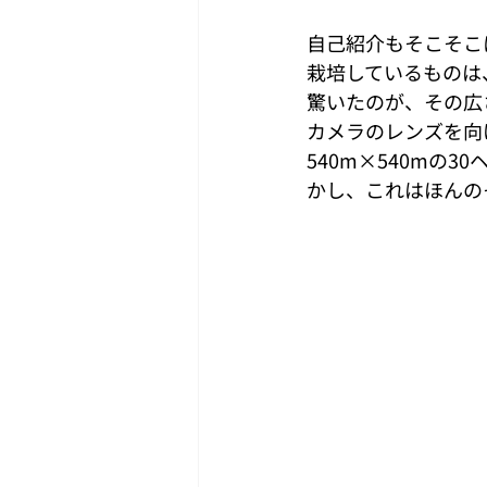
自己紹介もそこそこ
栽培しているものは
驚いたのが、その広
カメラのレンズを向
540m×540mの
かし、これはほんの