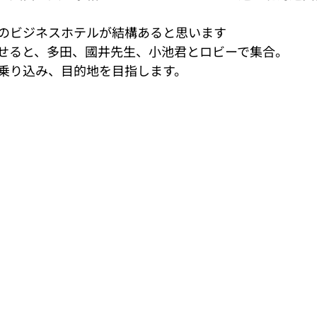
のビジネスホテルが結構あると思います 
せると、多田、國井先生、小池君とロビーで集合。 
乗り込み、目的地を目指します。 