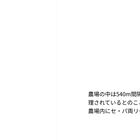
農場の中は540m間
理されているとのこ
農場内にセ・パ両リ