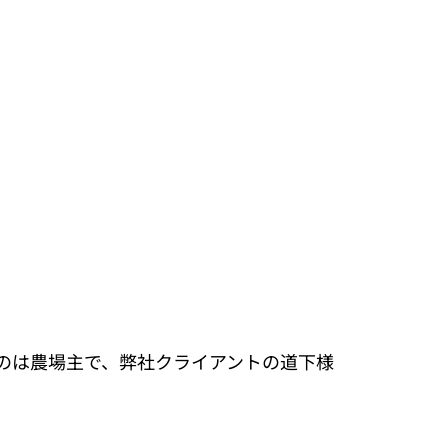
のは農場主で、弊社クライアントの道下様 