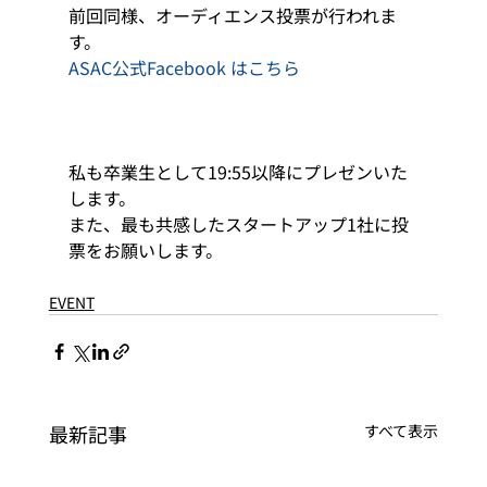
前回同様、オーディエンス投票が行われま
す。 
ASAC公式Facebook はこちら
私も卒業生として19:55以降にプレゼンいた
します。
また、最も共感したスタートアップ1社に投
票をお願いします。
EVENT
最新記事
すべて表示