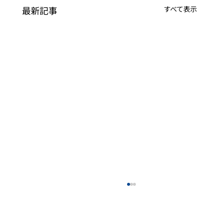
最新記事
すべて表示