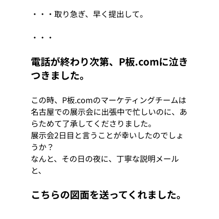
・・・取り急ぎ、早く提出して。
・・・
電話が終わり次第、P板.comに泣き
つきました。
この時、P板.comのマーケティングチームは
名古屋での展示会に出張中で忙しいのに、あ
らためて了承してくださりました。
展示会2日目と言うことが幸いしたのでしょ
うか？
なんと、その日の夜に、丁寧な説明メール
と、
こちらの図面を送ってくれました。