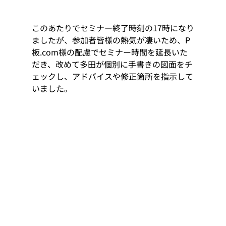
このあたりでセミナー終了時刻の17時になり
ましたが、参加者皆様の熱気が凄いため、P
板.com様の配慮でセミナー時間を延長いた
だき、改めて多田が個別に手書きの図面をチ
ェックし、アドバイスや修正箇所を指示して
いました。