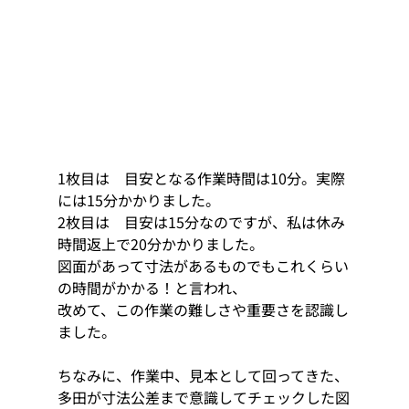
1枚目は　目安となる作業時間は10分。実際
には15分かかりました。
2枚目は　目安は15分なのですが、私は休み
時間返上で20分かかりました。
図面があって寸法があるものでもこれくらい
の時間がかかる！と言われ、
改めて、この作業の難しさや重要さを認識し
ました。
ちなみに、作業中、見本として回ってきた、
多田が寸法公差まで意識してチェックした図