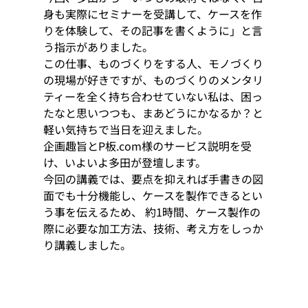
身も実際にセミナーを受講して、ケースを作
りを体験して、その記事を書くように」と言
う指示がありました。 
この仕事、ものづくりをする人、モノづくり
の現場が好きですが、ものづくりのメンタリ
ティーを全く持ち合わせていない私は、困っ
たなと思いつつも、まあどうにかなるか？と
軽い気持ちで当日を迎えました。 
企画趣旨とP板.com様のサービス説明を受
け、いよいよ多田が登壇します。 
今回の講義では、要点を抑えれば手書きの図
面でも十分機能し、ケースを製作できるとい
う事を伝えるため、 約1時間、ケース製作の
際に必要な加工方法、技術、考え方をしっか
り講義しました。 