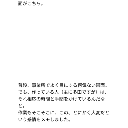
面がこちら。
普段、事業所でよく目にする何気ない図面。
でも、作っている人（主に多田ですが）は、
それ相応の時間と手間をかけているんだな
と。
作業もそこそこに、この、とにかく大変だと
いう感情をメモしました。  