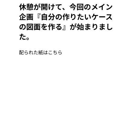
休憩が開けて、今回のメイン
企画『自分の作りたいケース
の図面を作る』が始まりまし
た。
配られた紙はこちら