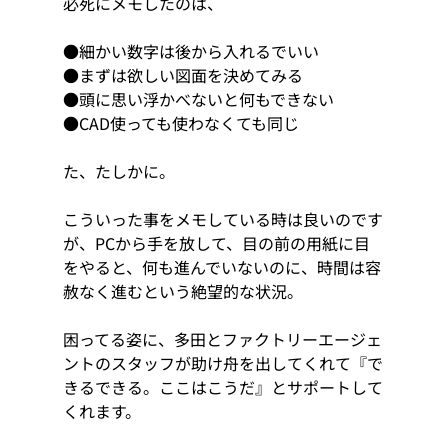
必死にメモしたのは、
●細かい数字は後から入れるでいい
●まずは欲しい図面を決めてみる
●頭に思い浮かべないと何もできない
●CAD使っても使わなくても同じ
た、たしかに。
こういった事をメモしている時は良いのです
が、PCから手を放して、目の前の用紙に目
をやると、何も進んでいないのに、時間は容
赦なく進むという絶望的な状況。
困ってる姿に、多田とファクトリーエージェ
ントのスタッフが助け舟を出してくれて『で
きるできる。ここはこうだ』とサポートして
くれます。