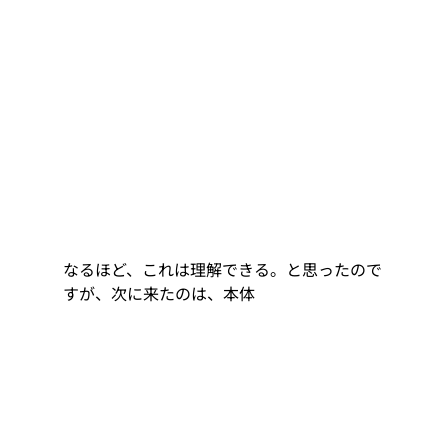
なるほど、これは理解できる。と思ったので
すが、次に来たのは、本体