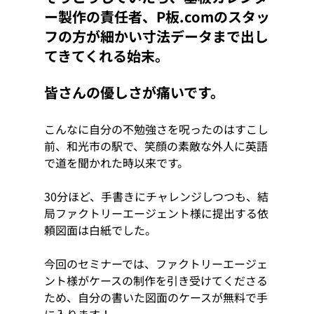
ー製作の責任者、P板.comのスタッ
フの方が細かい寸法データまで出し
てきてくれる始末。
皆さんの優しさが痛いです。
こんなに自分の不勉強さを呪ったのはすこし
前、和光市の駅で、笑顔の素敵な外人に英語
で道を聞かれた時以来です。
30分ほど、手書きにチャレンジしつつも、結
局ファクトリーエージェント様に提出する依
頼図面は白紙でした。
今回のセミナーでは、ファクトリーエージェ
ント様がケースの制作を引き受けてくださる
ため、自分の書いた図面のケースが無料で手