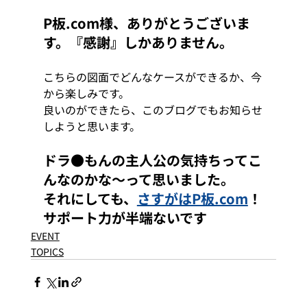
P板.com様、ありがとうございま
す。『感謝』しかありません。
こちらの図面でどんなケースができるか、今
から楽しみです。
良いのができたら、このブログでもお知らせ
しようと思います。
ドラ●もんの主人公の気持ちってこ
んなのかな～って思いました。
それにしても、
さすがはP板.com
！
サポート力が半端ないです
EVENT
TOPICS