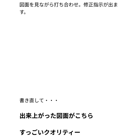
図面を見ながら打ち合わせ。修正指示が出ま
す。
書き直して・・・
出来上がった図面がこちら
すっごいクオリティー