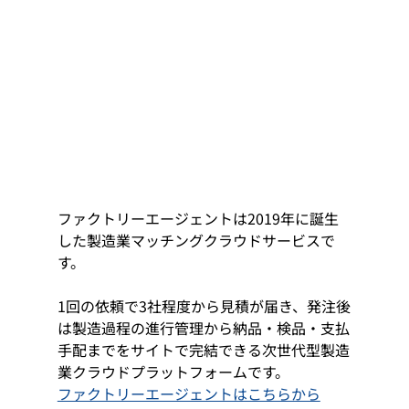
ファクトリーエージェントは2019年に誕生
した製造業マッチングクラウドサービスで
す。
1回の依頼で3社程度から見積が届き、発注後
は製造過程の進行管理から納品・検品・支払
手配までをサイトで完結できる次世代型製造
業クラウドプラットフォームです。 
ファクトリーエージェントはこちらから