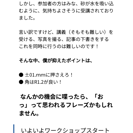
しかし、参加者の方はみな、砂が水を吸い込
むように、気持ちよさそうに受講されており
ました。
言い訳ですけど、講義（そもそも難しい）を
受ける、写真を撮る、記事の下書きをする　
これを同時に行うのは難しいのです！
そんな中、僕が抑えたポイントは、
● ±01.ｍｍに押さえろ！
● 角はR1.2が良い！ 
 なんかの機会に喋ったら、「お
っ」って思われるフレーズかもしれ
ません。 
 いよいよワークショップスタート 