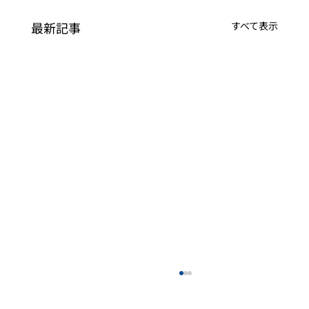
最新記事
すべて表示