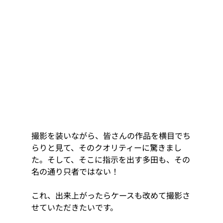
撮影を装いながら、皆さんの作品を横目でち
らりと見て、そのクオリティーに驚きまし
た。そして、そこに指示を出す多田も、その
名の通り只者ではない！
これ、出来上がったらケースも改めて撮影さ
せていただきたいです。