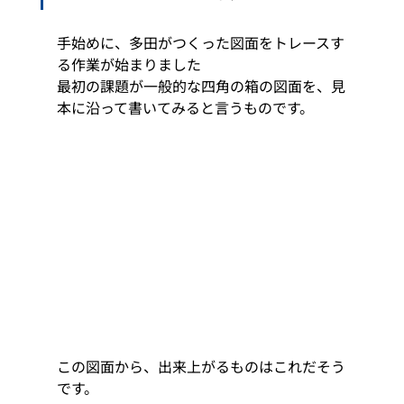
手始めに、多田がつくった図面をトレースす
る作業が始まりました
最初の課題が一般的な四角の箱の図面を、見
本に沿って書いてみると言うものです。
この図面から、出来上がるものはこれだそう
です。