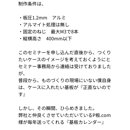
制作条件は、
・板圧1.2mm　アルミ
・アルマイト処理は無し
・固定のねじ　最大M3で8本
・縦横高さ　400mm以下
このセミナーを申し込んだ直後から、つくり
たいケースのイメージを考えておくようにと
セミナー事務局から連絡は受けておりました
が、
普段から、ものづくりの現場にいない僕自身
は、ケースに入れたい基板が『正直ないので
す』
しかし、その瞬間、ひらめきました。
弊社と仲良くさせていただいているP板.com
様が毎年送ってくれる『基板カレンダー』