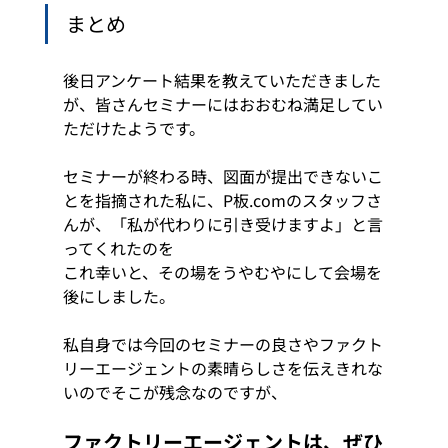
まとめ
後日アンケート結果を教えていただきました
が、皆さんセミナーにはおおむね満足してい
ただけたようです。
セミナーが終わる時、図面が提出できないこ
とを指摘された私に、P板.comのスタッフさ
んが、「私が代わりに引き受けますよ」と言
ってくれたのを
これ幸いと、その場をうやむやにして会場を
後にしました。
私自身では今回のセミナーの良さやファクト
リーエージェントの素晴らしさを伝えきれな
いのでそこが残念なのですが、
ファクトリーエージェントは、ぜひ