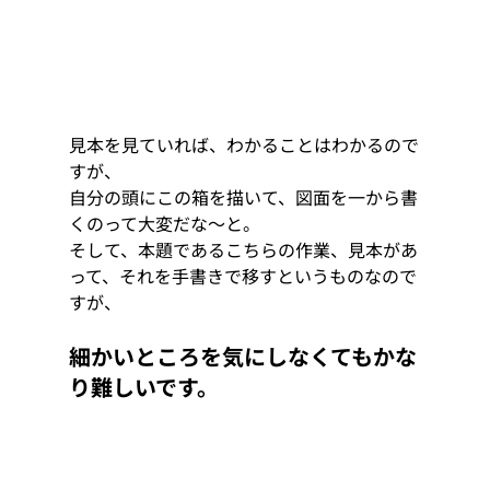
見本を見ていれば、わかることはわかるので
すが、
自分の頭にこの箱を描いて、図面を一から書
くのって大変だな～と。
そして、本題であるこちらの作業、見本があ
って、それを手書きで移すというものなので
すが、
細かいところを気にしなくてもかな
り難しいです。  