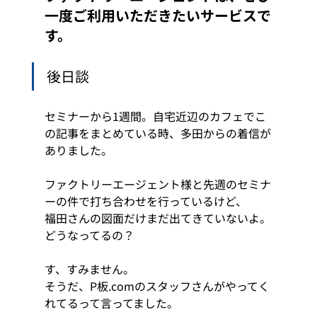
一度ご利用いただきたいサービスで
す。
後日談
セミナーから1週間。自宅近辺のカフェでこ
の記事をまとめている時、多田からの着信が
ありました。
ファクトリーエージェント様と先週のセミナ
ーの件で打ち合わせを行っているけど、
福田さんの図面だけまだ出てきていないよ。
どうなってるの？
す、すみません。
そうだ、P板.comのスタッフさんがやってく
れてるって言ってました。