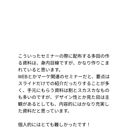
こういったセミナーの際に配布する多田の作
る資料は、身内目線ですが、かなり作りこま
れていると思います。 
WEBとかマーケ関連のセミナーだと、要点は
スライドだけでの紹介だったりすることが多
く、手元にもらう資料は割とスカスカなもの
も多いのですが、デザイン性とか見た目は主
観があるとしても、内容的にはかなり充実し
た資料だと思っています。 
個人的にはとても難しかったです！ 