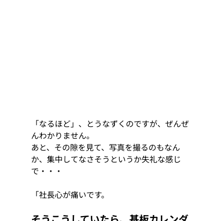
「なるほど」、とうなずくのですが、ぜんぜ
んわかりません。
あと、その隙を見て、写真を撮るのもなん
か、集中してなさそうというか失礼な感じ
で・・・ 
「社長心が痛いです。 
そうこうしていたら、基板カレンダ