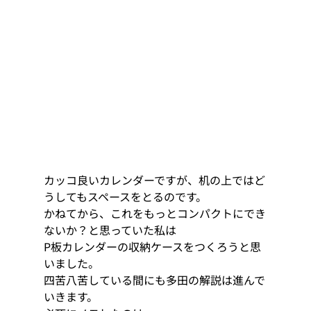
カッコ良いカレンダーですが、机の上ではど
うしてもスペースをとるのです。
かねてから、これをもっとコンパクトにでき
ないか？と思っていた私は
P板カレンダーの収納ケースをつくろうと思
いました。
四苦八苦している間にも多田の解説は進んで
いきます。