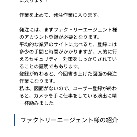
に入ります！
作業を止めて、発注作業に入ります。
発注には、まずファクトリーエージェント様
のアカウント登録が必要となります。
平均的な業界のサイトに比べると、登録には
多少の手間と時間がかかりますが、人的に行
えるセキュリティー対策をしっかりされてい
ることの証明でもあります。
登録が終わると、今回書き上げた図面の発注
作業になります。
私は、図面がないので、ユーザー登録が終わ
ると、カメラを手に仕事をしている演出に精
一杯励みました。
ファクトリーエージェント様の紹介