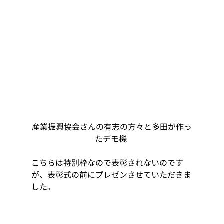
産業振興協会さんの有志の方々と多田が作っ
たデモ機 
こちらは特別枠なので表彰されないのです
が、表彰式の前にプレゼンさせていただきま
した。 