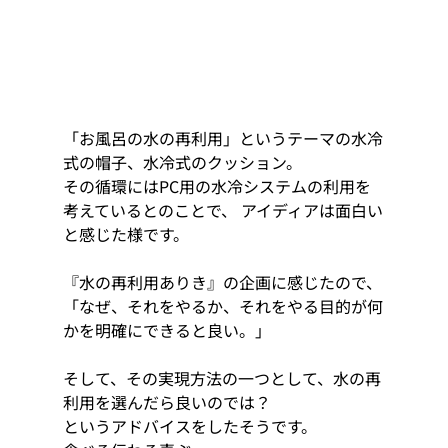
「お風呂の水の再利用」というテーマの水冷
式の帽子、水冷式のクッション。   
その循環にはPC用の水冷システムの利用を
考えているとのことで、 アイディアは面白い
と感じた様です。 
『水の再利用ありき』の企画に感じたので、
「なぜ、それをやるか、それをやる目的が何
かを明確にできると良い。」
そして、その実現方法の一つとして、水の再
利用を選んだら良いのでは？  
というアドバイスをしたそうです。 