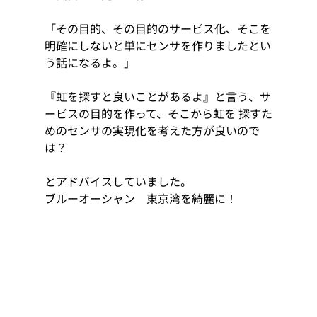
「その目的、その目的のサービス化、そこを
明確にしないと単にセンサを作りましたとい
う話になるよ。」
『虹を探すと良いことがあるよ』と言う、サ
ービスの目的を作って、そこから虹を 探すた
めのセンサの実現化を考えた方が良いので
は？
とアドバイスしていました。  
ブルーオーシャン　東京湾を綺麗に！