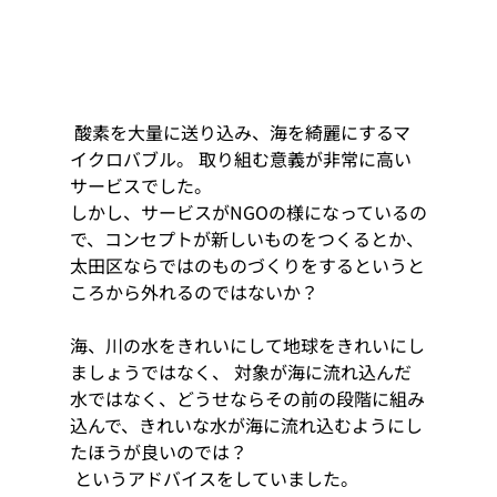
 酸素を大量に送り込み、海を綺麗にするマ
イクロバブル。 取り組む意義が非常に高い
サービスでした。
しかし、サービスがNGOの様になっているの
で、コンセプトが新しいものをつくるとか、
太田区ならではのものづくりをするというと
ころから外れるのではないか？ 
海、川の水をきれいにして地球をきれいにし
ましょうではなく、 対象が海に流れ込んだ
水ではなく、どうせならその前の段階に組み
込んで、きれいな水が海に流れ込むようにし
たほうが良いのでは？
 というアドバイスをしていました。  