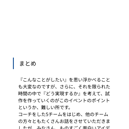
まとめ
『こんなことがしたい』を思い浮かべること
も大変なのですが、さらに、それを限られた
時間の中で『どう実現するか』を考えて、試
作を作っていくのがこのイベントのポイント
というか、難しい所です。
コーチをした5チームをはじめ、他のチーム
の方々ともたくさんお話をさせていただきま
したが、みなさん、ものすごく面白いアイデ