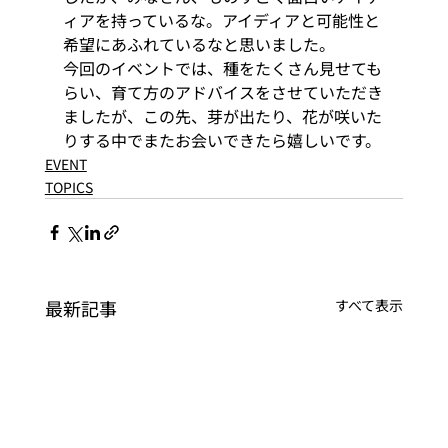
ィアを持っているな。アイディアと可能性と
希望にあふれているなと思いました。
今回のイベントでは、種をたくさん見せても
らい、育て方のアドバイスをさせていただき
ましたが、この先、芽が出たり、花が咲いた
りする中でまたお会いできたら嬉しいです。
EVENT
TOPICS
最新記事
すべて表示