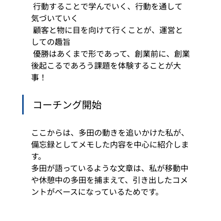
 行動することで学んでいく、行動を通して
気づいていく
 顧客と物に目を向けて行くことが、運営と
しての趣旨
 優勝はあくまで形であって、創業前に、創業
後起こるであろう課題を体験することが大
事！ 
コーチング開始 
ここからは、多田の動きを追いかけた私が、
備忘録としてメモした内容を中心に紹介しま
す。 
多田が語っているような文章は、私が移動中
や休憩中の多田を捕まえて、引き出したコメ
ントがベースになっているためです。 