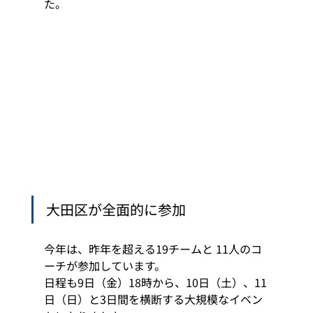
た。 
大田区が全面的に参加 
今年は、昨年を超える19チームと 11人のコ
ーチが参加しています。 
日程も9日（金）18時から、10日（土）、11
日（日）と3日間を横断する大規模なイベン