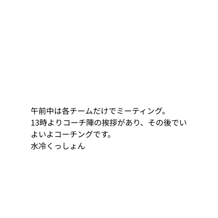
午前中は各チームだけでミーティング。 
13時よりコーチ陣の挨拶があり、その後でい
よいよコーチングです。 
水冷くっしょん 