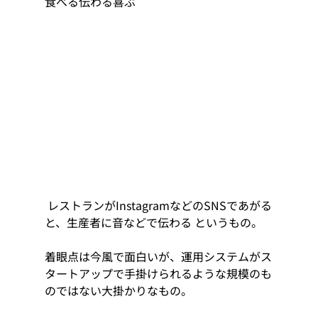
食べる伝わる喜ぶ
 レストランがInstagramなどのSNSであがる
と、生産者に音などで伝わる というもの。 
着眼点は今風で面白いが、運用システムがス
タートアップで手掛けられるような規模のも
のではない大掛かりなもの。