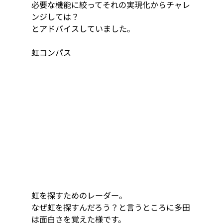
必要な機能に絞ってそれの実現化からチャレ
ンジしては？  
とアドバイスしていました。 
虹コンパス
虹を探すためのレーダー。 
なぜ虹を探すんだろう？と言うところに多田
は面白さを覚えた様です。 