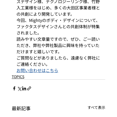
スデザイン様、テクノロジーリンク様、竹野
入工業様をはじめ、多くの大田区事業者様と
の共創により開発しています。 
今回、Mightyのボディ・デザインについて、
ファクタスデザインさんとの共創体制が特集
されました。
読みやすい文章量ですので、ぜひ、ご一読い
ただき、弊社や弊社製品に興味を持っていた
だけますと嬉しいです。 
ご質問などがありましたら、遠慮なく弊社に
ご連絡ください。 
お問い合わせはこちら
TOPICS
最新記事
すべて表示