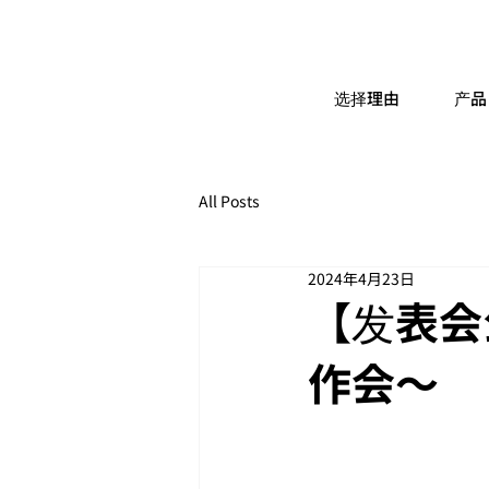
选择理由
产品
All Posts
2024年4月23日
【发表会
作会～