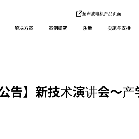
超声波电机产品页面
解决方案
案例研究
质量
实施与支持
公告】新技术演讲会～产