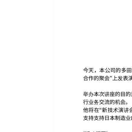
今天，本公司的多田
合作的聚会”上发表
举办本次讲座的目的
行业务交流的机会。
他将在“新技术演讲
支持支持日本制造业