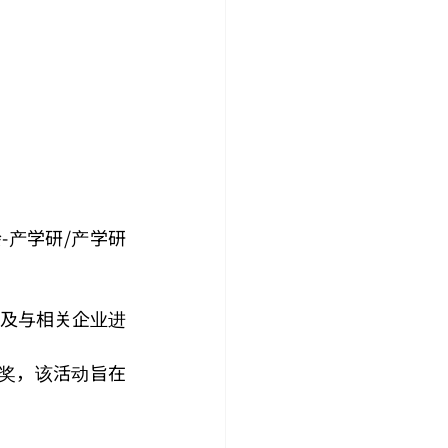
-产学研/产学研
及与相关企业进
会奖，该活动旨在