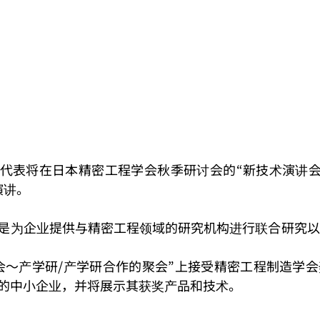
代表将在日本精密工程学会秋季研讨会的“新技术演讲会
演讲。
是为企业提供与精密工程领域的研究机构进行联合研究以
会～产学研/产学研合作的聚会”上接受精密工程制造学
的中小企业，并将展示其获奖产品和技术。