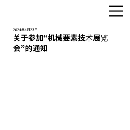
2024年4月23日
关于参加“机械要素技术展览
会”的通知