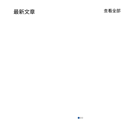
最新文章
查看全部