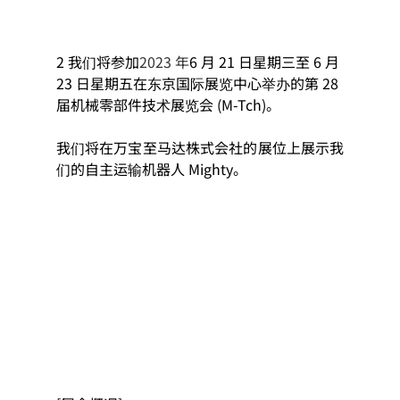
2 我们将参加
2023 年
6 月 21 日星期三至 6 月 
23 日星期五在东京国际展览中心举办的第 28 
届机械零部件技术展览会 (M-Tch)。
我们将在万宝至马达株式会社的展位上展示我
们的自主运输机器人 Mighty。