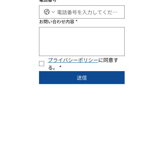
お問い合わせ内容
*
プライバシーポリシー
に同意す
る。
*
送信