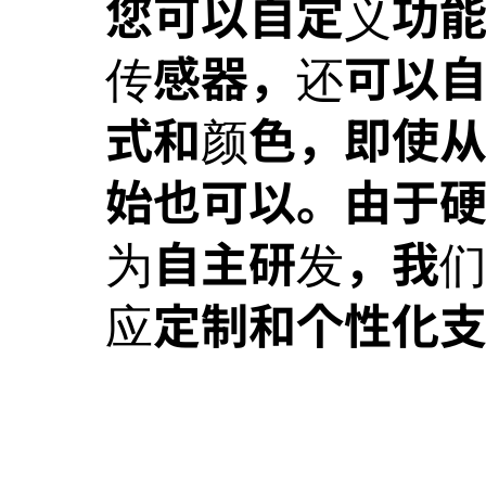
您可以自定义功
传感器，还可以
式和颜色，即使
始也可以。由于
为自主研发，我
应定制和个性化