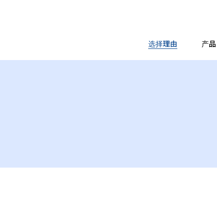
选择理由
产品