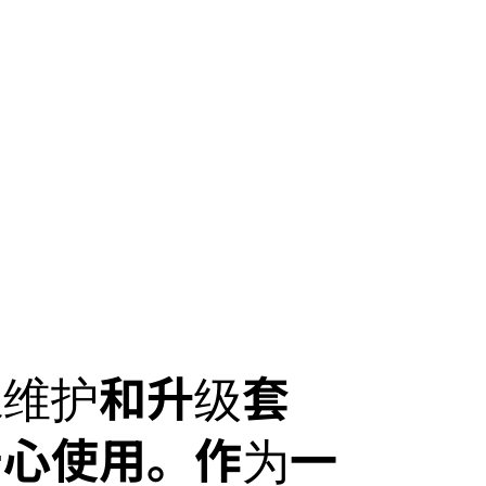
及维护和升级套
安心使用。作为一