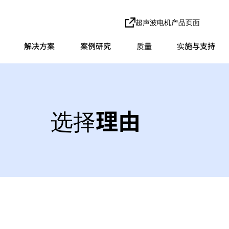
超声波电机产品页面
解决方案
案例研究
质量
实施与支持
选择理由