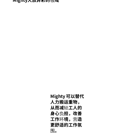
Mighty 可以替代
人力搬运重物，
从而减轻工人的
身心负担，改善
工作环境，营造
更舒适的工作氛
围。