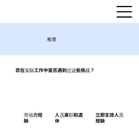
检查
您在实际工作中是否遇到过这些挑战？
劳动力短
立即生效人员
人员离职和退
缺
短缺
休