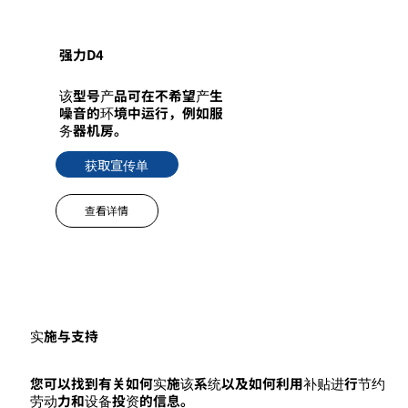
强力D4
该型号产品可在不希望产生
噪音的环境中运行，例如服
务器机房。
获取宣传单
查看详情
实施与支持
您可以找到有关如何实施该系统以及如何利用补贴进行节约
劳动力和设备投资的信息。