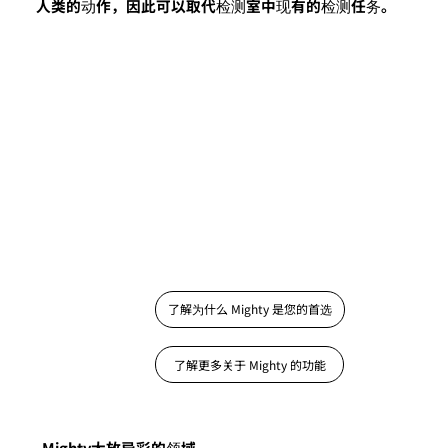
人类的动作，因此可以取代检测室中现有的检测任务。
了解为什么 Mighty 是您的首选
了解更多关于 Mighty 的功能
Mighty大放异彩的领域