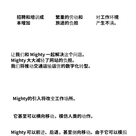
招聘和培训成
繁重的劳动和
对工作环境
本增加
旅途的负担
产生不满。
让我们和 Mighty 一起解决这个问题。
Mighty 大大减轻了网站的负担。
我们将推动交通运输运营的数字化转型。
Mighty的引入将改变工作场所。
它甚至可以横向移动，模仿人类的动作。
Mighty 可以前进、后退，甚至侧向移动。由于它可以模拟