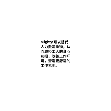
Mighty 可以替代
人力搬运重物，从
而减轻工人的身心
负担，改善工作环
境，营造更舒适的
工作氛围。