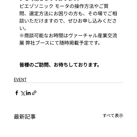
ピエゾソニック モータの操作方法やご質
問、選定方法にお困りの方も、その場でご相
談いただけますので、ぜひお申し込みくださ
い。 
※商談可能なお時間はヴァーチャル産業交流
展 弊社ブースにて随時掲載予定です。 
皆様のご訪問、お待ちしております。
EVENT
最新記事
すべて表示