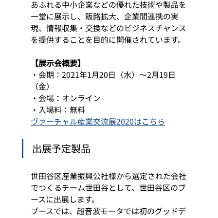
あふれる中小企業などの優れた技術や製品を
一堂に展示し、販路拡大、企業間連携の実
現、情報収集・交換などのビジネスチャンス
を提供することを目的に開催されています。 
【展示会概要】
・会期：2021年1月20日（水）～2月19日
（金）
・会場：オンライン
・入場料：無料 
ヴァーチャル産業交流展2020はこちら
出展予定製品 
世田谷区産業振興公社様から選定された会社
でつくるチーム世田谷として、世田谷区のブ
ースに出展します。 
ブースでは、超音波モータでは初のグッドデ