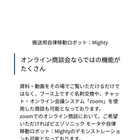
搬送用自律移動ロボット：Mighty
オンライン商談会ならではの機能が
たくさん 
資料・動画をその場でご覧いただけるだけで
はなく、ブース上ですぐ名刺交換や、チャッ
ト・オンライン会議システム「zoom」を使
用した商談も可能となっております。 
zoomでのオンライン商談において、ご希望
いただければピエゾソニック モータや自律
移動ロボット：Mightyのデモンストレーショ
ンも可能となっております。 