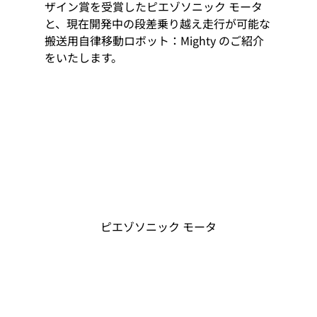
ザイン賞を受賞したピエゾソニック モータ
と、現在開発中の段差乗り越え走行が可能な
搬送用自律移動ロボット：Mighty のご紹介
をいたします。  
ピエゾソニック モータ