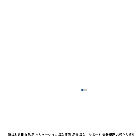
選ばれる理由
製品
ソリューション
導入事例
品質
導入・サポート
会社概要
お役立ち資料