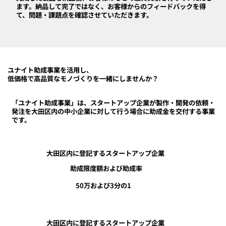
ます。納品して完了ではなく、お客様からのフィードバックを得
て、問題・課題点を確認させていただきます。
ユナイト助成事業を活用し、
低価格で高品質なモノづくりを一緒にしませんか？
「ユナイト助成事業」は、スタートアップ企業が製作・開発の依頼・
発注を大田区内の中小企業に対して行う場合に助成金を交付する事業
です。
大田区内に登記するスタートアップ企業
助成限度額および助成率
50万および3分の1
大田区内に登記するスタートアップ企業