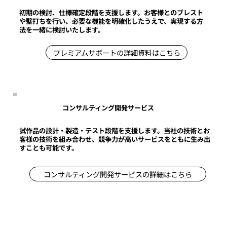
初期の検討、仕様確定段階を支援します。お客様とのブレスト
や壁打ちを行い、必要な機能を明確化したうえで、実現する方
法を一緒に検討いたします。
プレミアムサポートの詳細資料はこちら
コンサルティング開発サービス
試作品の設計・製造・テスト段階を支援します。当社の技術とお
客様の技術を組み合わせ、競争力が高いサービスをともに生み出
すことも可能です。
コンサルティング開発サービスの詳細はこちら