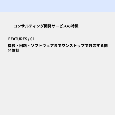
コンサルティング開発サービスの特徴
FEATURES / 01
機械・回路・ソフトウェアまでワンストップで対応する開
発体制