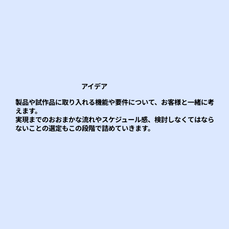
​アイデア
製品や試作品に取り入れる機能や要件について、お客様と一緒に考
えます。
実現までのおおまかな流れやスケジュール感、検討しなくてはなら
ないことの選定もこの段階で詰めていきます。