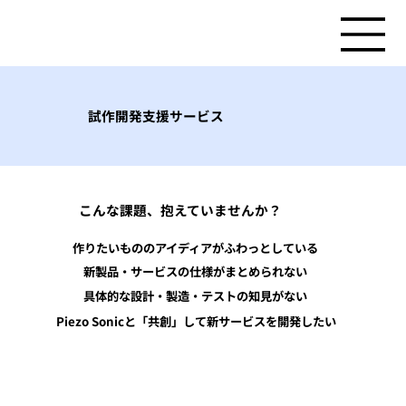
試作開発支援サービス
こんな課題、抱えていませんか？
作りたいもののアイディアがふわっとしている
​新製品・サービスの仕様がまとめられない
具体的な設計・製造・テストの知見がない
​Piezo Sonicと「共創」して新サービスを開発したい