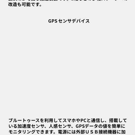
改造も可能です。
GPS センサデバイス
ブルートゥースを利用してスマホやPCと通信し、搭載して
いる加速度センサ、人感センサ、GPSデータの値を簡単に
モニタリングできます。電源には外部ＵＳＢ接続機器に加