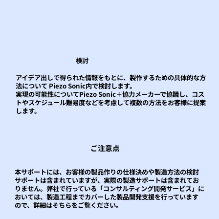
​検討
アイデア出しで得られた情報をもとに、製作するための具体的な方
法について Piezo Sonic内で検討します。
実現の可能性についてPiezo Sonic＋協力メーカーで協議し、コス
トやスケジュール難易度などを考慮して複数の方法をお客様に提案
します。
ご注意点
本サポートには、お客様の製品作りの仕様決めや製造方法の検討
サポートは含まれていますが、実際の製造サポートは含まれてお
りません。弊社で行っている「コンサルティング開発サービス」に
おいては、製造工程までカバーした製品開発支援を行っています
ので、詳細はそちらをご覧ください。