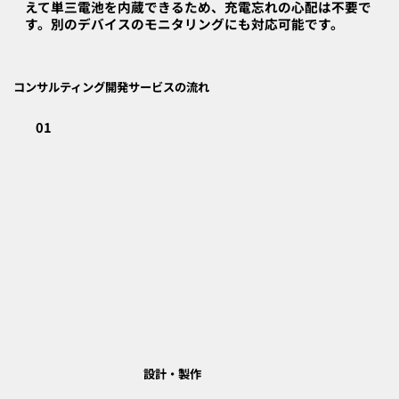
えて単三電池を内蔵できるため、充電忘れの心配は不要で
す。別のデバイスのモニタリングにも対応可能です。
コンサルティング開発サービスの流れ
01
​設計・製作