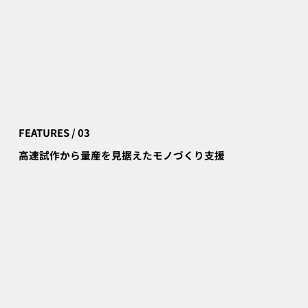
FEATURES / 03
高速試作から量産を見据えたモノづくり支援