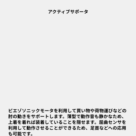
​アクティブサポータ
ピエゾソニックモータを利用して買い物や荷物運びなどの
肘の動きをサポートします。薄型で動作音も静かなため、
上着を着れば装着していることを隠せます。屈曲センサを
利用して動作させることができるため、足首などへの応用
も可能です。