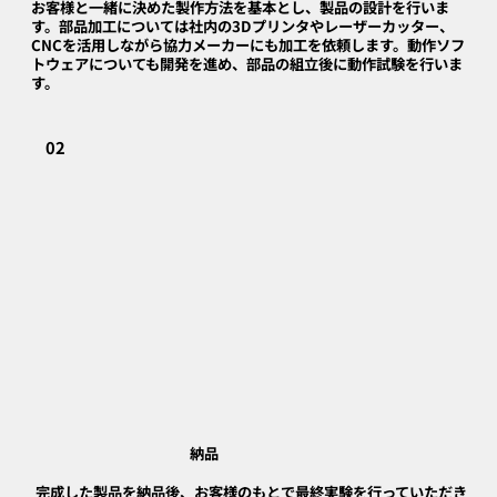
お客様と一緒に決めた製作方法を基本とし、製品の設計を行いま
す。部品加工については社内の3Dプリンタやレーザーカッター、
CNCを活用しながら協力メーカーにも加工を依頼します。動作ソフ
トウェアについても開発を進め、部品の組立後に動作試験を行いま
す。
02
​納品
完成した製品を納品後、お客様のもとで最終実験を行っていただき