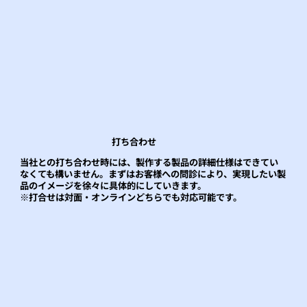
打ち合わせ
当社との打ち合わせ時には、製作する製品の詳細仕様はできてい
なくても構いません。まずはお客様への問診により、実現したい製
品のイメージを徐々に具体的にしていきます。
※打合せは対面・オンラインどちらでも対応可能です。