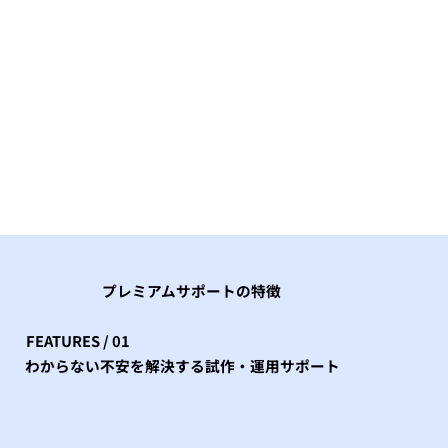
プレミアムサポートの特徴
FEATURES / 01
わからない不安を解決する試作・運用サポート