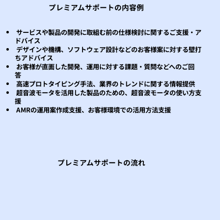
プレミアムサポートの内容例
サービスや製品の開発に取組む前の仕様検討に関するご支援・ア
ドバイス
デザインや機構、ソフトウェア設計などのお客様案に対する壁打
ちアドバイス
お客様が直面した開発、運用に対する課題・質問などへのご回
答
高速プロトタイピング手法、業界のトレンドに関する情報提供
超音波モータを活用した製品のための、超音波モータの使い方支
援
AMRの運用案作成支援、お客様環境での活用方法支援
プレミアムサポートの流れ