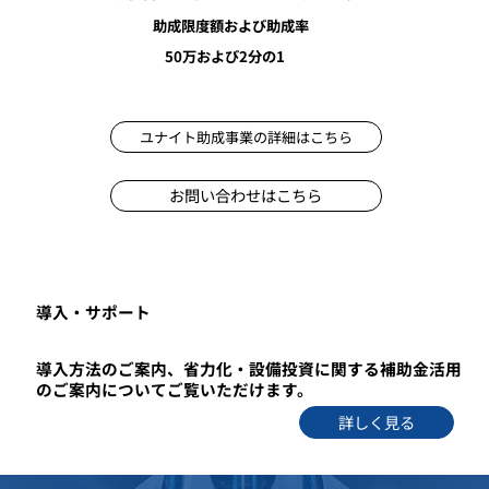
助成限度額および助成率
50万および2分の1
ユナイト助成事業の詳細はこちら
お問い合わせはこちら
​導入・サポート
導入方法のご案内、省力化・設備投資に関する補助金活用
のご案内についてご覧いただけます。
詳しく見る