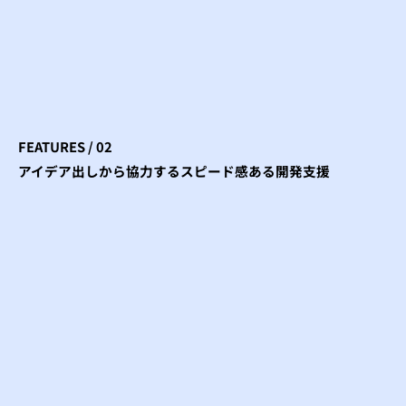
FEATURES / 02
アイデア出しから協力するスピード感ある開発支援