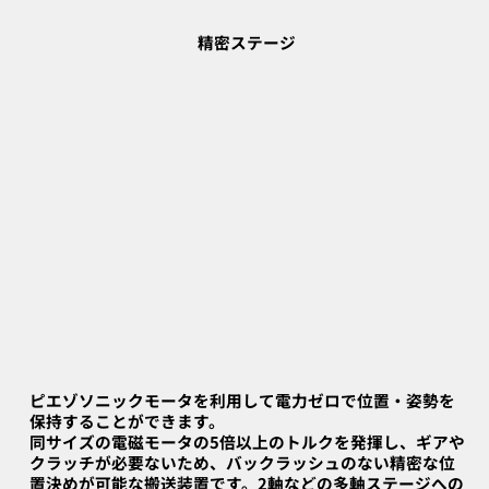
精密ステージ
ピエゾソニックモータを利用して電力ゼロで位置・姿勢を
保持することができます。
同サイズの電磁モータの5倍以上のトルクを発揮し、ギアや
クラッチが必要ないため、バックラッシュのない精密な位
置決めが可能な搬送装置です。2軸などの多軸ステージへの