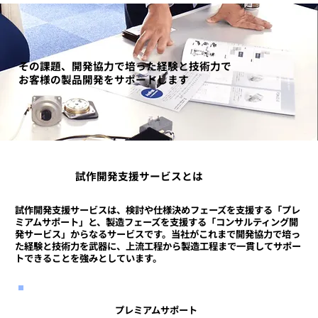
その課題、開発協力で培った経験と技術力で
お客様の製品開発をサポートします
試作開発支援サービスとは
試作開発支援サービスは、検討や仕様決めフェーズを支援する「プレ
ミアムサポート」と、製造フェーズを支援する「コンサルティング開
発サービス」からなるサービスです。当社がこれまで開発協力で培っ
た経験と技術力を武器に、上流工程から製造工程まで一貫してサポー
トできることを強みとしています。
プレミアムサポート