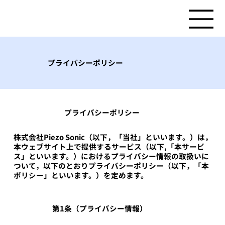
プライバシーポリシー
​プライバシーポリシー
株式会社Piezo Sonic（以下，「当社」といいます。）は，
本ウェブサイト上で提供するサービス（以下,「本サービ
ス」といいます。）におけるプライバシー情報の取扱いに
ついて，以下のとおりプライバシーポリシー（以下，「本
ポリシー」といいます。）を定めます。
第1条（プライバシー情報）