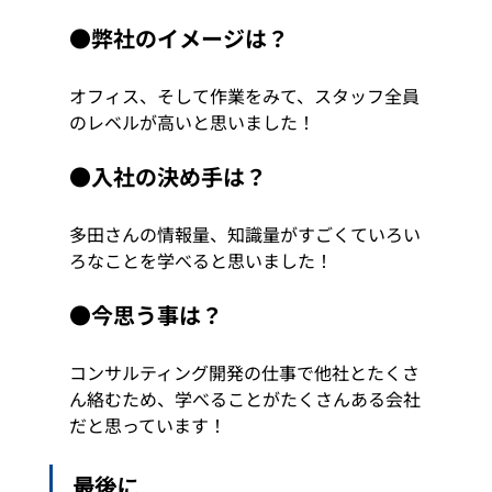
●弊社のイメージは？ 
オフィス、そして作業をみて、スタッフ全員
のレベルが高いと思いました！
●入社の決め手は？ 
多田さんの情報量、知識量がすごくていろい
ろなことを学べると思いました！
●今思う事は？ 
コンサルティング開発の仕事で他社とたくさ
ん絡むため、学べることがたくさんある会社
だと思っています！
最後に