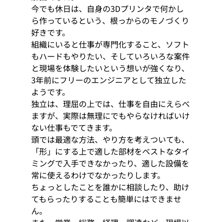
今でも休日は、自身の3Dプリンタで何かし
ら作っているという、根っからのモノづくり
好きです。 
組織にいると仕事が専門化すること、ソフト
もハードもやりたい、そしていろいろな案件
と現場を体験したいという想いが強くなり、
3年前にフリーのエンジニアとして独立した
ようです。
独立は、理屈の上では、仕事を自由にえらべ
ますが、実際は無理にでもやらなければいけ
ない仕事もでてきます。 
頭では最適な方法、やり方を考えついても、
「形」にする上で適した部材をベストなタイ
ミングで入手できなかったり、適した設備を
常に使えるわけでなかったりします。
ちょっとしたことを誰かに相談したり、助け
てもらったりすることも簡単にはできませ
ん。 