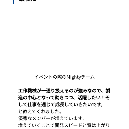
イベントの際のMightyチーム
工作機械が一通り扱えるのが強みなので、製
造の中心となって動きつつ、活躍したい！そ
して仕事を通じて成長していきたいです。
と教えてくれました。 
優秀なメンバーが増えています。
増えていくことで開発スピードと質は上がり