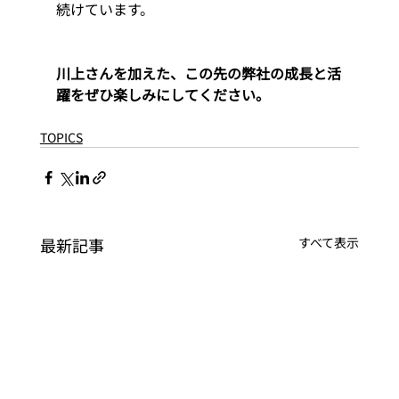
続けています。 
川上さんを加えた、この先の弊社の成長と活
躍をぜひ楽しみにしてください。
TOPICS
最新記事
すべて表示