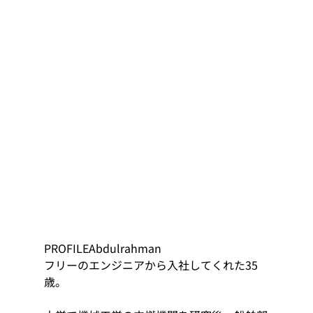
PROFILEAbdulrahman
フリーのエンジニアから入社してくれた35
歳。