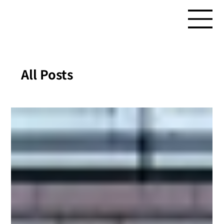
All Posts