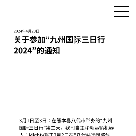
2024年4月23日
关于参加“九州国际三日行
2024”的通知
3月1日至3日：在熊本县八代市举办的“九州
国际三日行”第二天，我司自主移动运输机器
人：Mighty将于3月2日在“八代站远足路线