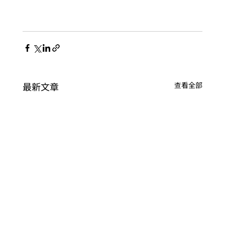
最新文章
查看全部