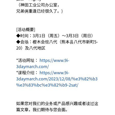
（神田工业公司办公室，
兄弟俩重逢已经很久了。)
[活动概要]
◆时间：3月1日（周五）～3月3日（周日）
◆会场：樱木会馆八代（熊本县八代市新町5-
20）及八代地区
*活动网址： 
https://www.9i-
3daymarch.com/
*课程介绍： 
https://www.9i-
3daymarch.com/2023/12/08/%e3%82%b3
%e3%83%bc%e3%82%b9-2sat/
如果您对我们的业务或产品感兴趣或者读过这
篇文章，我们期待与您会面。