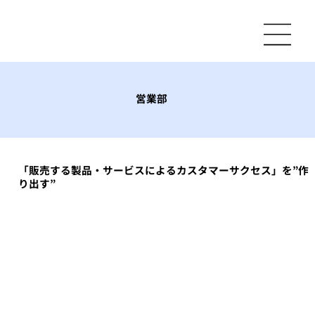
営業部
「販売する製品・サービスによるカスタマーサクセス」を”作
り出す”