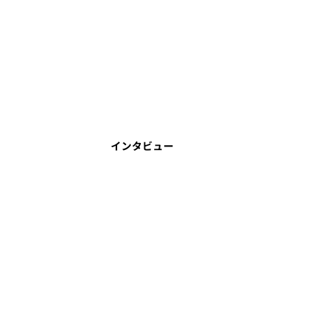
インタビュー