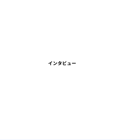
インタビュー