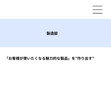
製造部
「お客様が使いたくなる魅力的な製品」を”作り出す”