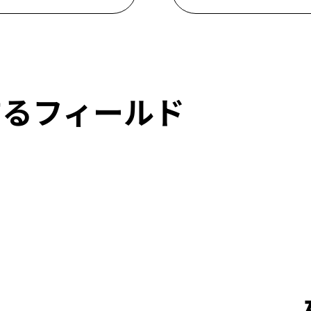
躍するフィールド