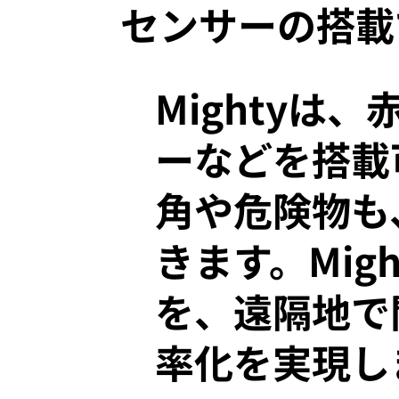
センサーの搭載
Mighty
ーなどを搭載
角や危険物も
きます。Mi
を、遠隔地で
率化を実現し