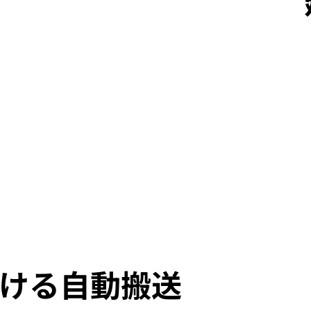
ける自動搬送