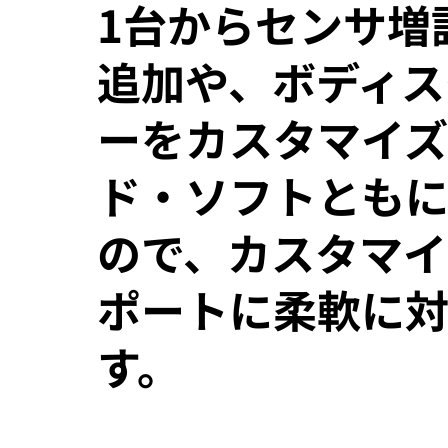
1台からセンサ増
追加や、ボディス
ーをカスタマイズ
ド・ソフトとも
ので、カスタマイ
ポートに柔軟に
す。