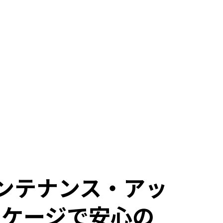
ンテナンス・アッ
ッケージで安心の