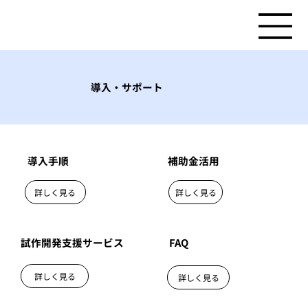
導入・サポート
導入手順
補助金活用
詳しく見る
詳しく見る
試作開発支援サービス
FAQ
詳しく見る
詳しく見る