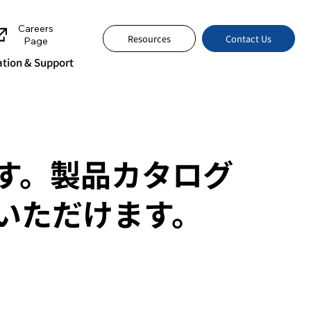
Careers
Contact Us
Resources
Page
tion & Support
す。製品カタログ
いただけます。