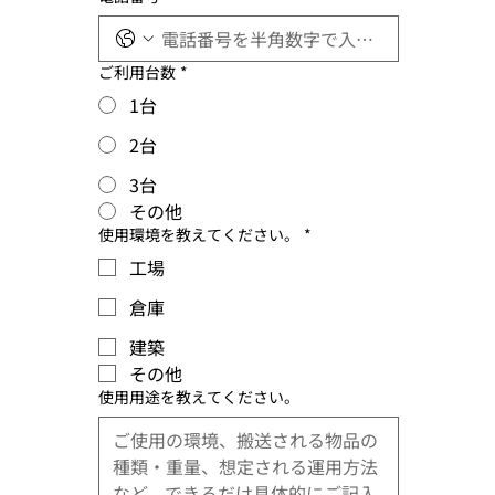
ご利用台数
*
1台
2台
3台
その他
使用環境を教えてください。
*
工場
倉庫
建築
その他
使用用途を教えてください。