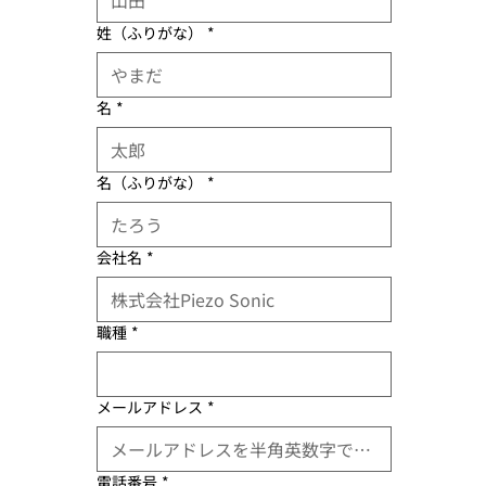
姓（ふりがな）
*
名
*
名（ふりがな）
*
会社名
*
職種
*
メールアドレス
*
電話番号
*