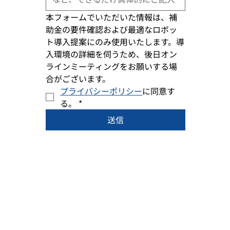
本フォームでいただいた情報は、補
助金の要件確認および最適なロボッ
ト導入提案にのみ使用いたします。導
入環境の詳細を伺うため、後日オン
ラインミーティングをお願いする場
合がございます。
プライバシーポリシー
に同意す
る。
*
送信