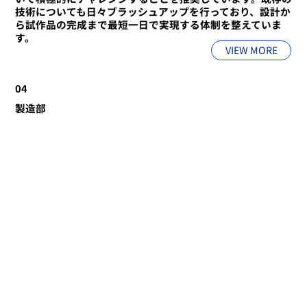
技術についても日々ブラッシュアップを行っており、設計か
ら試作品の完成まで最短一日で実現する体制を整えていま
す。
VIEW MORE
04
製造部