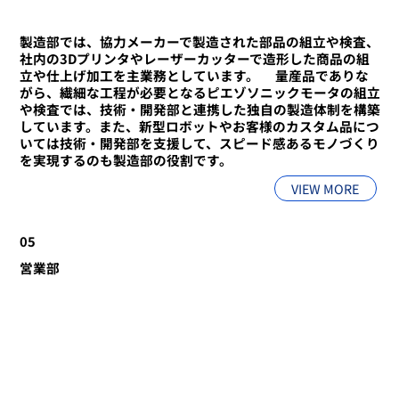
製造部では、協力メーカーで製造された部品の組立や検査、
社内の3Dプリンタやレーザーカッターで造形した商品の組
立や仕上げ加工を主業務としています。 ​ ​量産品でありな
がら、繊細な工程が必要となるピエゾソニックモータの組立
や検査では、技術・開発部と連携した独自の製造体制を構築
しています。また、新型ロボットやお客様のカスタム品につ
いては技術・開発部を支援して、スピード感あるモノづくり
を実現するのも製造部の役割です。
VIEW MORE
05
営業部