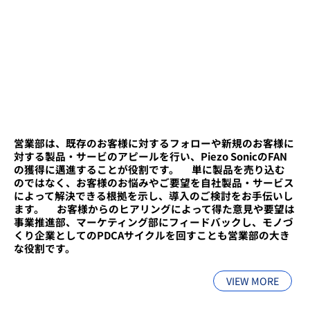
営業部は、既存のお客様に対するフォローや新規のお客様に
対する製品・サービのアピールを行い、Piezo SonicのFAN
の獲得に邁進することが役割です。 ​単に製品を売り込む
のではなく、お客様のお悩みやご要望を自社製品・サービス
によって解決できる根拠を示し、導入のご検討をお手伝いし
ます。 ​お客様からのヒアリングによって得た意見や要望は
事業推進部、マーケティング部にフィードバックし、モノづ
くり企業としてのPDCAサイクルを回すことも営業部の大き
な役割です。
VIEW MORE