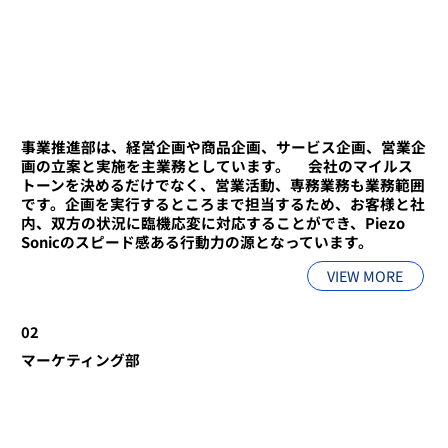
事業推進部は、経営企画や商品企画、サービス企画、営業企
画の立案と実施を主業務としています。 ​会社のマイルス
トーンを決めるだけでなく、営業活動、専務業務も業務範囲
です。企画を実行するところまで担当するため、お客様と社
内、双方の状況に臨機応変に対応することができ、Piezo
Sonicのスピード感ある行動力の源となっています。
VIEW MORE
02
​マーケティング部