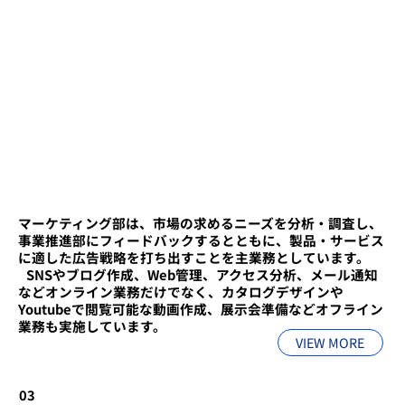
マーケティング部は、市場の求めるニーズを分析・調査し、
事業推進部にフィードバックするとともに、製品・サービス
に適した広告戦略を打ち出すことを主業務としています。
​ ​SNSやブログ作成、Web管理、アクセス分析、メール通知
などオンライン業務だけでなく、カタログデザインや
Youtubeで閲覧可能な動画作成、展示会準備などオフライン
業務も実施しています。
VIEW MORE
03