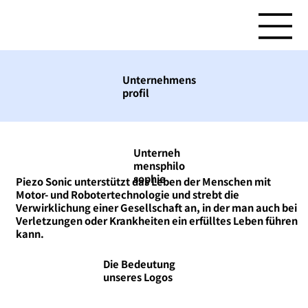
Unternehmens
profil
Unterneh
mensphilo
sophie
Piezo Sonic unterstützt das Leben der Menschen mit
Motor- und Robotertechnologie und strebt die
Verwirklichung einer Gesellschaft an, in der man auch bei
Verletzungen oder Krankheiten ein erfülltes Leben führen
kann.
Die Bedeutung
unseres Logos