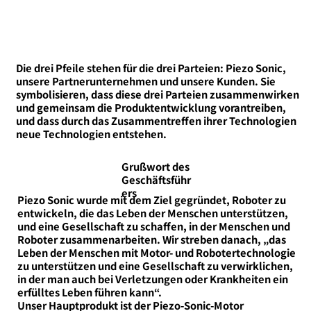
Die drei Pfeile stehen für die drei Parteien: Piezo Sonic,
unsere Partnerunternehmen und unsere Kunden. Sie
symbolisieren, dass diese drei Parteien zusammenwirken
und gemeinsam die Produktentwicklung vorantreiben,
und dass durch das Zusammentreffen ihrer Technologien
neue Technologien entstehen.
Grußwort des
Geschäftsführ
ers
Piezo Sonic wurde mit dem Ziel gegründet, Roboter zu
entwickeln, die das Leben der Menschen unterstützen,
und eine Gesellschaft zu schaffen, in der Menschen und
Roboter zusammenarbeiten. Wir streben danach, „das
Leben der Menschen mit Motor- und Robotertechnologie
zu unterstützen und eine Gesellschaft zu verwirklichen,
in der man auch bei Verletzungen oder Krankheiten ein
erfülltes Leben führen kann“.
Unser Hauptprodukt ist der Piezo-Sonic-Motor