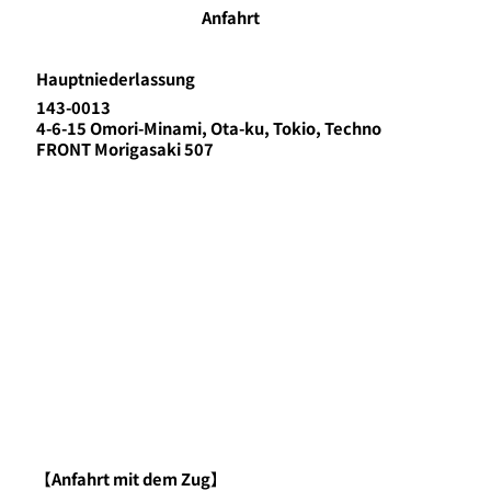
Anfahrt
Hauptniederlassung
143-0013
4-6-15 Omori-Minami, Ota-ku, Tokio, Techno
FRONT Morigasaki 507
【Anfahrt mit dem Zug】