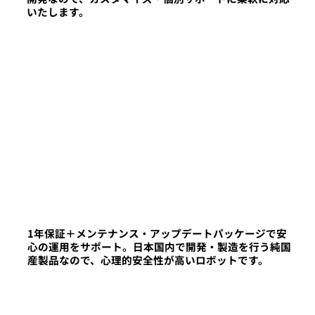
いたします。
1年保証＋メンテナンス・アップデートパッケージで安
心の運用をサポート。日本国内で開発・製造を行う純国
産製品なので、心理的安全性が高いロボットです。