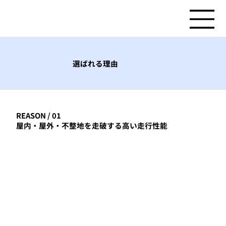
選ばれる理由
REASON / 01
屋内・屋外・不整地を走破する高い走行性能