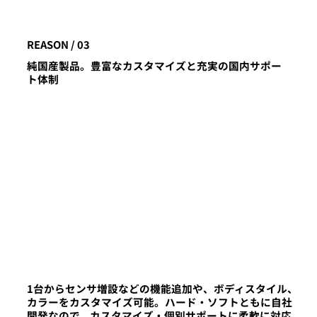
REASON / 03
純国産製品。豊富なカスタマイズと充実の国内サポー
ト体制
1台からセンサ増設などの機能追加や、ボディスタイル、
カラーをカスタマイズ可能。ハード・ソフトともに自社
開発なので、カスタマイズ・個別サポートに柔軟に対応