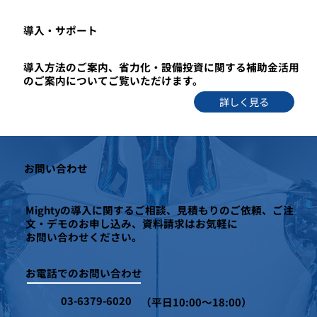
​導入・サポート
導入方法のご案内、省力化・設備投資に関する補助金活用
のご案内についてご覧いただけます。
詳しく見る
お問い合わせ
Mightyの導入に関するご相談、見積もりのご依頼、ご注
文・デモのお申し込み、資料請求はお気軽に
お問い合わせください。
お電話でのお問い合わせ
03-6379-6020
（平日10:00～18:00）