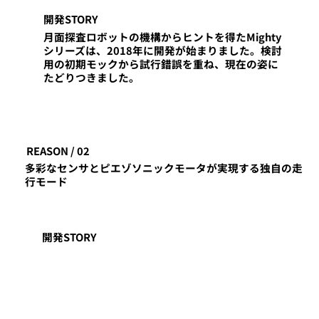
開発STORY
月面探査ロボットの機構からヒントを得たMighty
シリーズは、2018年に開発が始まりました。検討
用の初期モックから試行錯誤を重ね、現在の姿に
たどりつきました。
REASON / 02
多彩なセンサとピエゾソニックモータが実現する独自の走
行モード
開発STORY