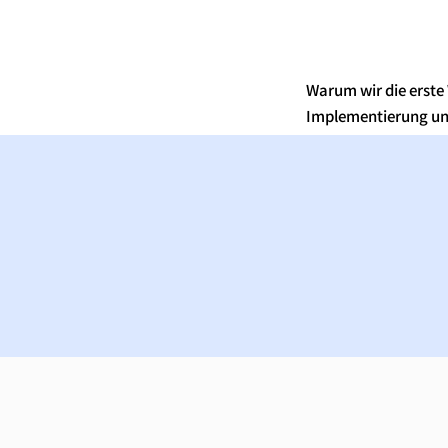
Warum wir die erste
Implementierung un