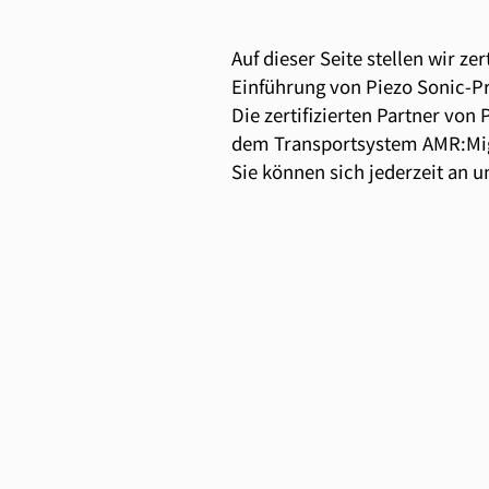
Auf dieser Seite stellen wir z
Einführung von Piezo Sonic-Pr
Die zertifizierten Partner von
dem Transportsystem AMR:Mi
Sie können sich jederzeit an 