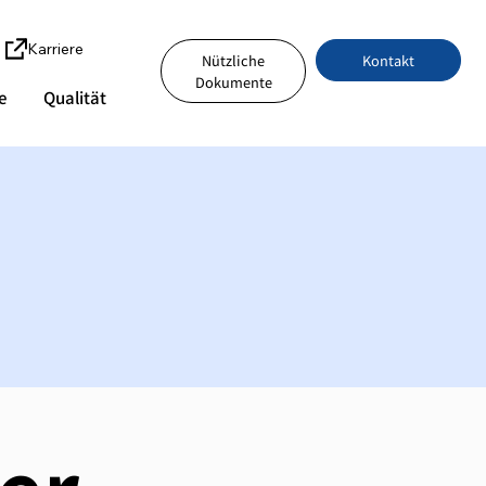
Karriere
Kontakt
Nützliche
Dokumente
e
Qualität