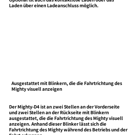
Laden über einen Ladeanschluss möglich.
Ausgestattet mit Blinkern, die die Fahrtrichtung des
Mighty visuell anzeigen
Der Mighty-D4 ist an zwei Stellen an der Vorderseite
und zwei Stellen an der Rückseite mit Blinkern
ausgestattet, die die Fahrtrichtung des Mighty visuell
anzeigen. Anhand dieser Blinker lässt sich die
Fahrtrichtung des Mighty während des Betriebs und der