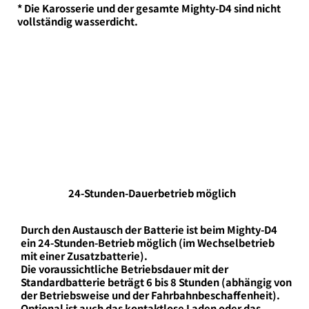
​* Die Karosserie und der gesamte Mighty-D4 sind nicht
vollständig wasserdicht.
24-Stunden-Dauerbetrieb möglich
Durch den Austausch der Batterie ist beim Mighty-D4
ein 24-Stunden-Betrieb möglich (im Wechselbetrieb
mit einer Zusatzbatterie).
Die voraussichtliche Betriebsdauer mit der
Standardbatterie beträgt 6 bis 8 Stunden (abhängig von
der Betriebsweise und der Fahrbahnbeschaffenheit).
Optional ist auch das kontaktlose Laden oder das