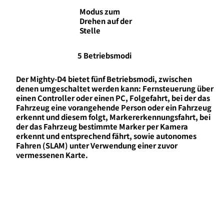
Modus zum
Drehen auf der
Stelle
5 Betriebsmodi
Der Mighty-D4 bietet fünf Betriebsmodi, zwischen
denen umgeschaltet werden kann: Fernsteuerung über
einen Controller oder einen PC, Folgefahrt, bei der das
Fahrzeug eine vorangehende Person oder ein Fahrzeug
erkennt und diesem folgt, Markererkennungsfahrt, bei
der das Fahrzeug bestimmte Marker per Kamera
erkennt und entsprechend fährt, sowie autonomes
Fahren (SLAM) unter Verwendung einer zuvor
vermessenen Karte.