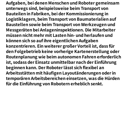
Aufgaben, bei denen Menschen und Roboter gemeinsam
unterwegs sind, beispielsweise beim Transport von
Bauteilen in Fabriken, bei der Kommissionierung in
Logistiklagern, beim Transport von Baumaterialien auf
Baustellen sowie beim Transport von Werkzeugen und
Messgeräten bei Anlageninspektionen. Die Mitarbeiter
müssen nicht mehr mit Lasten hin- und herlaufen und
können sich so auf ihre eigentlichen Aufgaben
konzentrieren. Ein weiterer großer Vorteil ist, dass für
den Folgebetrieb keine vorherige Kartenerstellung oder
Routenplanung wie beim autonomen Fahren erforderlich
ist, sodass der Einsatz unmittelbar nach der Einführung
beginnen kann. Der Roboter lässt sich flexibel an
Arbeitsstätten mit häufigen Layoutänderungen oder in
temporären Arbeitsbereichen einsetzen, was die Hürden
für die Einführung von Robotern erheblich senkt.