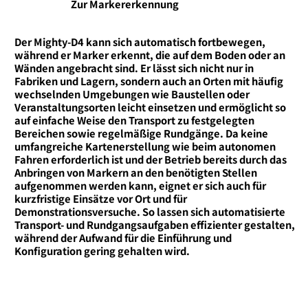
Zur Markererkennung
Der Mighty-D4 kann sich automatisch fortbewegen,
während er Marker erkennt, die auf dem Boden oder an
Wänden angebracht sind. Er lässt sich nicht nur in
Fabriken und Lagern, sondern auch an Orten mit häufig
wechselnden Umgebungen wie Baustellen oder
Veranstaltungsorten leicht einsetzen und ermöglicht so
auf einfache Weise den Transport zu festgelegten
Bereichen sowie regelmäßige Rundgänge. Da keine
umfangreiche Kartenerstellung wie beim autonomen
Fahren erforderlich ist und der Betrieb bereits durch das
Anbringen von Markern an den benötigten Stellen
aufgenommen werden kann, eignet er sich auch für
kurzfristige Einsätze vor Ort und für
Demonstrationsversuche. So lassen sich automatisierte
Transport- und Rundgangsaufgaben effizienter gestalten,
während der Aufwand für die Einführung und
Konfiguration gering gehalten wird.