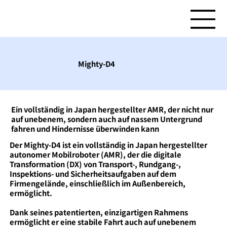
Mighty-D4
Ein vollständig in Japan hergestellter AMR, der nicht nur
auf unebenem, sondern auch auf nassem Untergrund
fahren und Hindernisse überwinden kann
Der Mighty-D4 ist ein vollständig in Japan hergestellter
autonomer Mobilroboter (AMR), der die digitale
Transformation (DX) von Transport-, Rundgang-,
Inspektions- und Sicherheitsaufgaben auf dem
Firmengelände, einschließlich im Außenbereich,
ermöglicht.
Dank seines patentierten, einzigartigen Rahmens
ermöglicht er eine stabile Fahrt auch auf unebenem