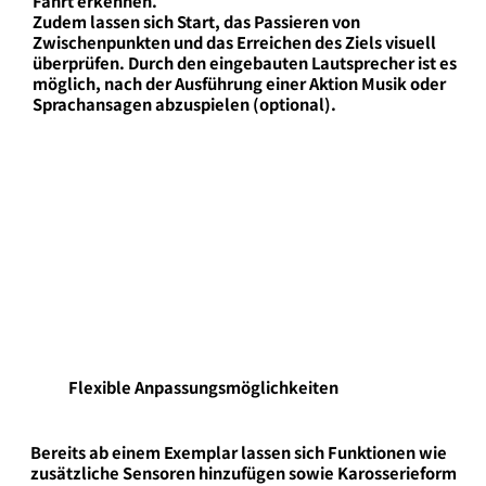
Fahrt erkennen.
Zudem lassen sich Start, das Passieren von
Zwischenpunkten und das Erreichen des Ziels visuell
überprüfen. Durch den eingebauten Lautsprecher ist es
möglich, nach der Ausführung einer Aktion Musik oder
Sprachansagen abzuspielen (optional).
Flexible Anpassungsmöglichkeiten
Bereits ab einem Exemplar lassen sich Funktionen wie
zusätzliche Sensoren hinzufügen sowie Karosserieform