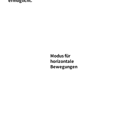
ermöglicht.
Modus für
horizontale
Bewegungen