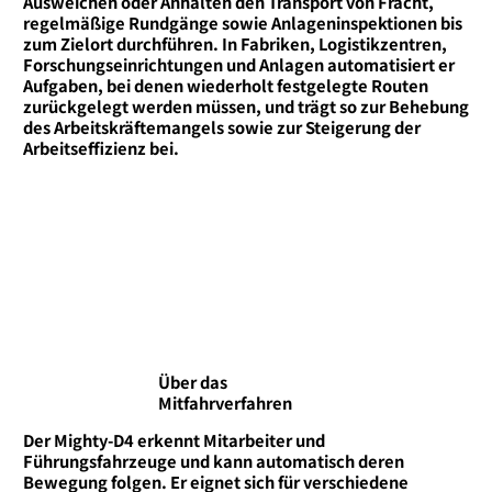
Ausweichen oder Anhalten den Transport von Fracht,
regelmäßige Rundgänge sowie Anlageninspektionen bis
zum Zielort durchführen. In Fabriken, Logistikzentren,
Forschungseinrichtungen und Anlagen automatisiert er
Aufgaben, bei denen wiederholt festgelegte Routen
zurückgelegt werden müssen, und trägt so zur Behebung
des Arbeitskräftemangels sowie zur Steigerung der
Arbeitseffizienz bei.
Über das
Mitfahrverfahren
Der Mighty-D4 erkennt Mitarbeiter und
Führungsfahrzeuge und kann automatisch deren
Bewegung folgen. Er eignet sich für verschiedene