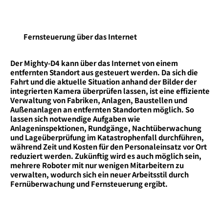
Fernsteuerung über das Internet
Der Mighty-D4 kann über das Internet von einem
entfernten Standort aus gesteuert werden. Da sich die
Fahrt und die aktuelle Situation anhand der Bilder der
integrierten Kamera überprüfen lassen, ist eine effiziente
Verwaltung von Fabriken, Anlagen, Baustellen und
Außenanlagen an entfernten Standorten möglich. So
lassen sich notwendige Aufgaben wie
Anlageninspektionen, Rundgänge, Nachtüberwachung
und Lageüberprüfung im Katastrophenfall durchführen,
während Zeit und Kosten für den Personaleinsatz vor Ort
reduziert werden. Zukünftig wird es auch möglich sein,
mehrere Roboter mit nur wenigen Mitarbeitern zu
verwalten, wodurch sich ein neuer Arbeitsstil durch
Fernüberwachung und Fernsteuerung ergibt.