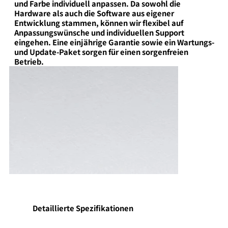
und Farbe individuell anpassen. Da sowohl die
Hardware als auch die Software aus eigener
Entwicklung stammen, können wir flexibel auf
Anpassungswünsche und individuellen Support
eingehen. Eine einjährige Garantie sowie ein Wartungs-
und Update-Paket sorgen für einen sorgenfreien
Betrieb.
Detaillierte Spezifikationen