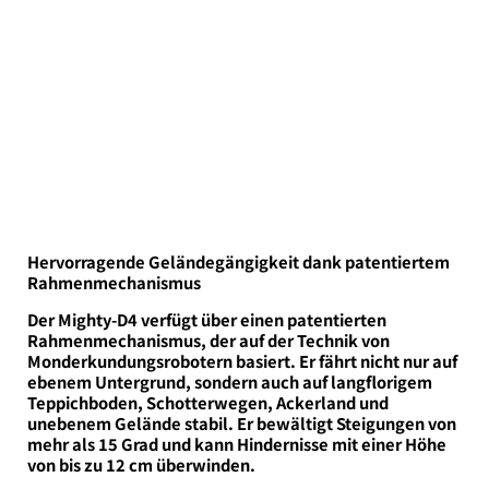
Hervorragende Geländegängigkeit dank patentiertem
Rahmenmechanismus
Der Mighty-D4 verfügt über einen patentierten
Rahmenmechanismus, der auf der Technik von
Monderkundungsrobotern basiert. Er fährt nicht nur auf
ebenem Untergrund, sondern auch auf langflorigem
Teppichboden, Schotterwegen, Ackerland und
unebenem Gelände stabil. Er bewältigt Steigungen von
mehr als 15 Grad und kann Hindernisse mit einer Höhe
von bis zu 12 cm überwinden.