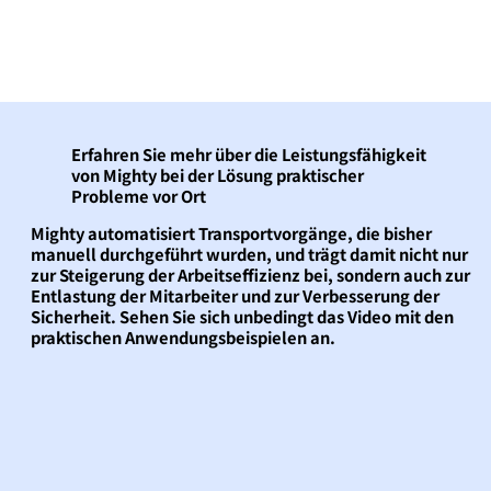
Erfahren Sie mehr über die Leistungsfähigkeit
von Mighty bei der Lösung praktischer
Probleme vor Ort
Mighty automatisiert Transportvorgänge, die bisher
manuell durchgeführt wurden, und trägt damit nicht nur
zur Steigerung der Arbeitseffizienz bei, sondern auch zur
Entlastung der Mitarbeiter und zur Verbesserung der
Sicherheit. Sehen Sie sich unbedingt das Video mit den
praktischen Anwendungsbeispielen an.