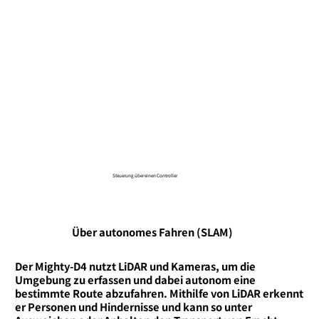
Steuerung über einen Controller
Über autonomes Fahren (SLAM)
Der Mighty-D4 nutzt LiDAR und Kameras, um die
Umgebung zu erfassen und dabei autonom eine
bestimmte Route abzufahren. Mithilfe von LiDAR erkennt
er Personen und Hindernisse und kann so unter