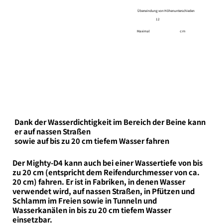
Überwindung von Höhenunterschieden
12
Maximal
ｃｍ
Dank der Wasserdichtigkeit im Bereich der Beine kann
er auf nassen Straßen
sowie auf bis zu 20 cm tiefem Wasser fahren
Der Mighty-D4 kann auch bei einer Wassertiefe von bis
zu 20 cm (entspricht dem Reifendurchmesser von ca.
20 cm) fahren. Er ist in Fabriken, in denen Wasser
verwendet wird, auf nassen Straßen, in Pfützen und
Schlamm im Freien sowie in Tunneln und
Wasserkanälen in bis zu 20 cm tiefem Wasser
einsetzbar.