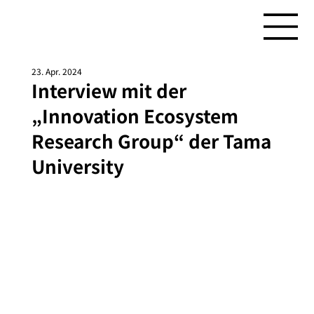
23. Apr. 2024
Interview mit der
„Innovation Ecosystem
Research Group“ der Tama
University