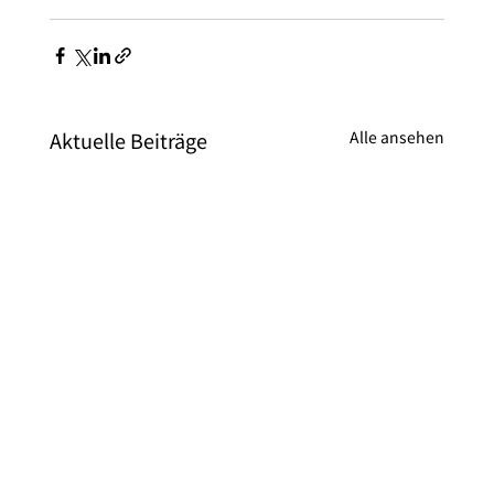
Aktuelle Beiträge
Alle ansehen