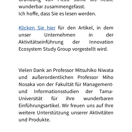
wunderbar zusammengefasst.
Ich hoffe, dass Sie es lesen werden.
Klicken Sie hier
 für den Artikel, in dem 
unser Unternehmen in der 
Aktivitätseinführung der Innovation 
Ecosystem Study Group vorgestellt wird.
Vielen Dank an Professor Mitsuhiko Niwata 
und außerordentlichen Professor Miho 
Nosaka von der Fakultät für Management- 
und Informationsstudien der Tama-
Universität für ihre wunderbaren 
Einführungsartikel. Wir freuen uns auf Ihre 
weitere Unterstützung unserer Aktivitäten 
und Produkte.