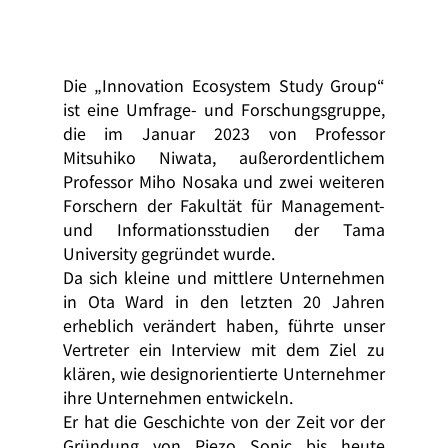
Die „Innovation Ecosystem Study Group“ 
ist eine Umfrage- und Forschungsgruppe, 
die im Januar 2023 von Professor 
Mitsuhiko Niwata, außerordentlichem 
Professor Miho Nosaka und zwei weiteren 
Forschern der Fakultät für Management- 
und Informationsstudien der Tama 
University gegründet wurde.
Da sich kleine und mittlere Unternehmen 
in Ota Ward in den letzten 20 Jahren 
erheblich verändert haben, führte unser 
Vertreter ein Interview mit dem Ziel zu 
klären, wie designorientierte Unternehmer 
ihre Unternehmen entwickeln.
Er hat die Geschichte von der Zeit vor der 
Gründung von Piezo Sonic bis heute 