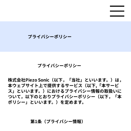
プライバシーポリシー
​プライバシーポリシー
株式会社Piezo Sonic（以下，「当社」といいます。）は，
本ウェブサイト上で提供するサービス（以下,「本サービ
ス」といいます。）におけるプライバシー情報の取扱いに
ついて，以下のとおりプライバシーポリシー（以下，「本
ポリシー」といいます。）を定めます。
第1条（プライバシー情報）