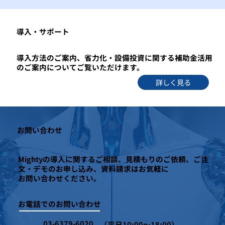
​導入・サポート
導入方法のご案内、省力化・設備投資に関する補助金活用
のご案内についてご覧いただけます。
詳しく見る
お問い合わせ
Mightyの導入に関するご相談、見積もりのご依頼、ご注
文・デモのお申し込み、資料請求はお気軽に
お問い合わせください。
お電話でのお問い合わせ
03-6379-6020
（平日10:00～18:00）