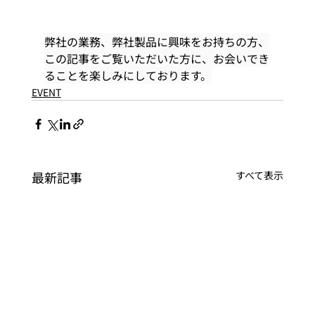
弊社の業務、弊社製品に興味をお持ちの方、
この記事をご覧いただいた方に、お会いでき
ることを楽しみにしております。
EVENT
最新記事
すべて表示