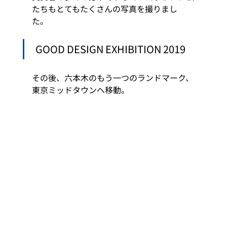
たちもとてもたくさんの写真を撮りまし
た。 
 GOOD DESIGN EXHIBITION 2019  
その後、六本木のもう一つのランドマーク、
東京ミッドタウンへ移動。 