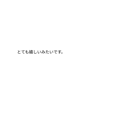
 とても嬉しいみたいです。 