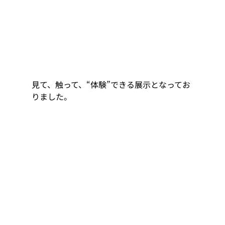
見て、触って、“体験”できる展示となってお
りました。 