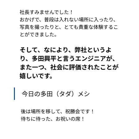
社長すみませんでした！ 
おかげで、普段は入れない場所に入ったり、
写真を撮ったりと、とても貴重な体験するこ
とができました。 
そして、なにより、弊社というよ
り、多田興平と言うエンジニアが、
また一つ、社会に評価されたことが
嬉しいです。  
 今日の多田（タダ）メシ  
 後は場所を移して、祝勝会です！ 
 待ちに待った、お祝いの席！ 