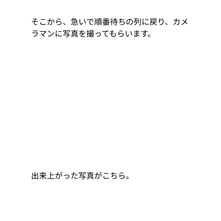
そこから、急いで順番待ちの列に戻り、カメ
ラマンに写真を撮ってもらいます。
出来上がった写真がこちら。 