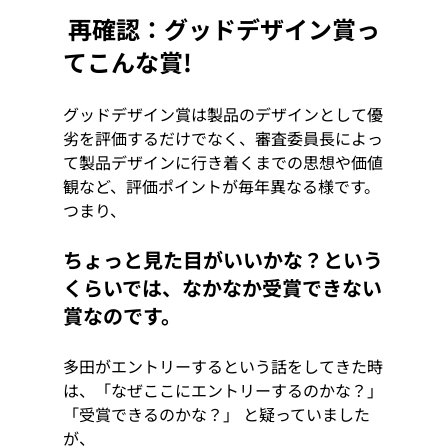
 再確認：
グッドデザイン賞っ
てこんな賞!
グッドデザイン賞は製品のデザインとして優
劣を評価するだけでなく、審査委員長によっ
て製品デザインに行き着くまでの思想や価値
観など、評価ポイントが毎年異なる様です。 
つまり、 
ちょっと見た目がいいかな？という
くらいでは、なかなか受賞できない
賞なのです。 
多田がエントリーするという話をしてきた時
は、「なぜここにエントリーするのかな？」
「受賞できるのかな？」 と疑っていました
が、 