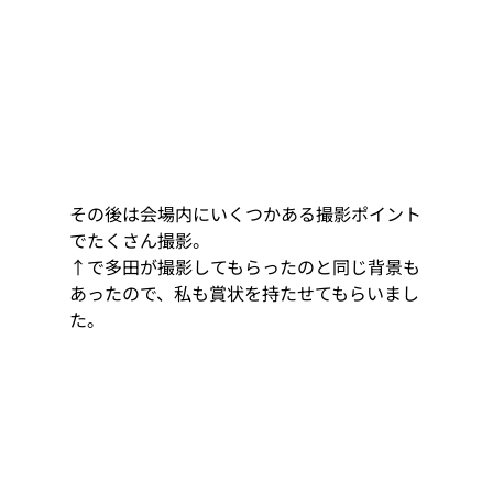
その後は会場内にいくつかある撮影ポイント
でたくさん撮影。 
↑で多田が撮影してもらったのと同じ背景も
あったので、私も賞状を持たせてもらいまし
た。 