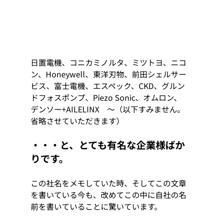
日置電機、コニカミノルタ、ミツトヨ、ニコ
ン、Honeywell、東洋刃物、前田シェルサー
ビス、富士電機、エスペック、CKD、グルン
ドフォスポンプ、Piezo Sonic、オムロン、
デンソー+AILELINX　～（以下すみません。
省略させていただきます） 
・・・と、とても有名な企業様ばか
りです。 
この社名をメモしていた時、そしてこの文章
を書いている今も、改めてこの中に自社の名
前を書いていることに驚いています。