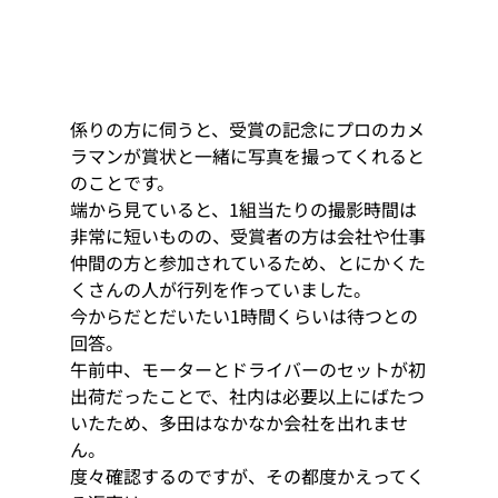
係りの方に伺うと、受賞の記念にプロのカメ
ラマンが賞状と一緒に写真を撮ってくれると
のことです。 
端から見ていると、1組当たりの撮影時間は
非常に短いものの、受賞者の方は会社や仕事
仲間の方と参加されているため、とにかくた
くさんの人が行列を作っていました。 
今からだとだいたい1時間くらいは待つとの
回答。 
午前中、モーターとドライバーのセットが初
出荷だったことで、社内は必要以上にばたつ
いたため、多田はなかなか会社を出れませ
ん。 
度々確認するのですが、その都度かえってく