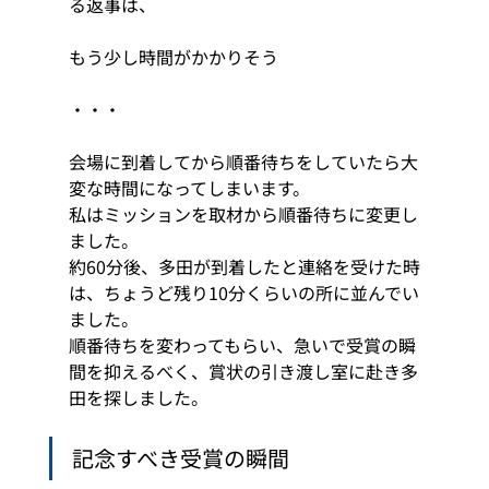
る返事は、 
もう少し時間がかかりそう 
・・・ 
会場に到着してから順番待ちをしていたら大
変な時間になってしまいます。 
私はミッションを取材から順番待ちに変更し
ました。 
約60分後、多田が到着したと連絡を受けた時
は、ちょうど残り10分くらいの所に並んでい
ました。 
順番待ちを変わってもらい、急いで受賞の瞬
間を抑えるべく、賞状の引き渡し室に赴き多
田を探しました。 
記念すべき受賞の瞬間 