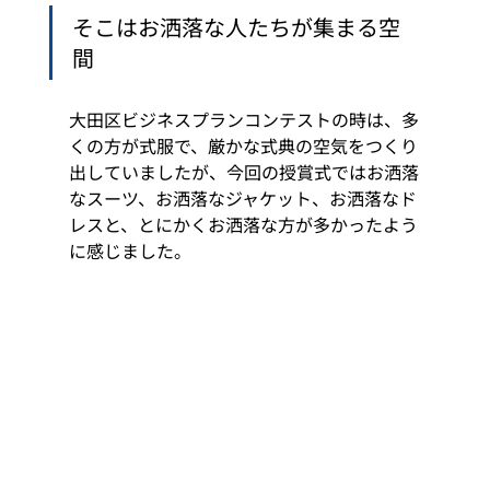
そこはお洒落な人たちが集まる空
間 
大田区ビジネスプランコンテストの時は、多
くの方が式服で、厳かな式典の空気をつくり
出していましたが、今回の授賞式ではお洒落
なスーツ、お洒落なジャケット、お洒落なド
レスと、とにかくお洒落な方が多かったよう
に感じました。 