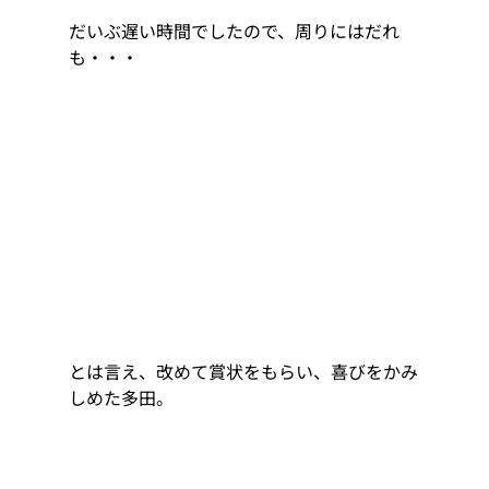
だいぶ遅い時間でしたので、周りにはだれ
も・・・ 
とは言え、改めて賞状をもらい、喜びをかみ
しめた多田。 