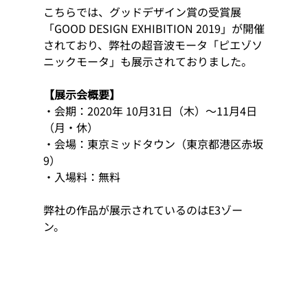
こちらでは、グッドデザイン賞の受賞展
「GOOD DESIGN EXHIBITION 2019」が開催
されており、弊社の超音波モータ「ピエゾソ
ニックモータ」も展示されておりました。
【展示会概要】
・会期：2020年 10月31日（木）〜11月4日
（月・休）
・会場：東京ミッドタウン（東京都港区赤坂
9）
・入場料：無料  
弊社の作品が展示されているのはE3ゾー
ン。 