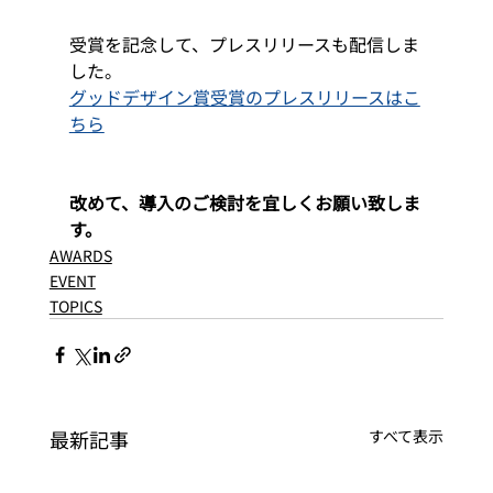
受賞を記念して、プレスリリースも配信しま
した。
グッドデザイン賞受賞のプレスリリースはこ
ちら
改めて、導入のご検討を宜しくお願い致しま
す。
AWARDS
EVENT
TOPICS
最新記事
すべて表示