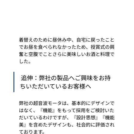
着替えのために昼休み中、自宅に戻ったこと
でお昼を食べられなかったため、授賞式の興
奮と空腹でことさらに美味しいお酒と料理で
した。
 追伸：弊社の製品へご興味をお持
ちいただいているお客様へ  
弊社の超音波モータは、基本的にデザインで
はなく、『機能』をもって採用をご検討いた
だいているわけですが、『設計思想』『機能
美』を含めたデザインも、社会的に評価され
ております。 