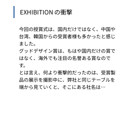
EXHIBITION の衝撃 
今回の授賞式は、国内だけではなく、中国や
台湾、韓国からの受賞者様も多かったと感じ
ました。 
グッドデザイン賞は、もはや国内だけの賞で
はなく、海外でも注目の名誉ある賞なので
す。  
とは言え、何より衝撃的だったのは、受賞製
品の展示を撮影中に、弊社と同じテーブルを
端から見ていくと、そこにある社名は… 