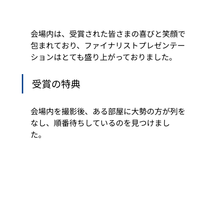
会場内は、受賞された皆さまの喜びと笑顔で
包まれており、ファイナリストプレゼンテー
ションはとても盛り上がっておりました。 
受賞の特典 
会場内を撮影後、ある部屋に大勢の方が列を
なし、順番待ちしているのを見つけまし
た。 