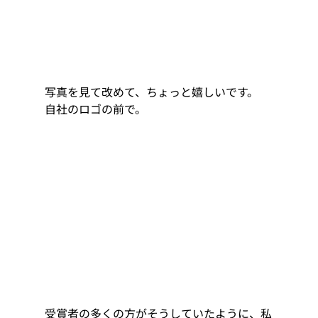
写真を見て改めて、ちょっと嬉しいです。 
自社のロゴの前で。 
受賞者の多くの方がそうしていたように、私