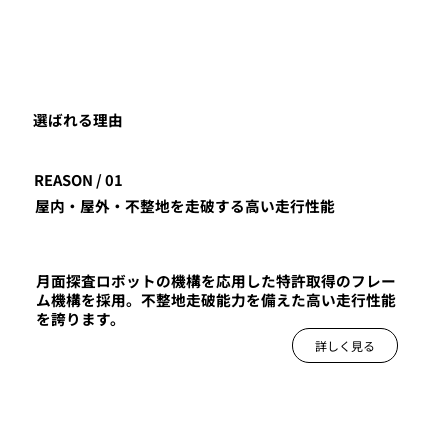
選ばれる理由
REASON / 01
屋内・屋外・不整地を走破する高い走行性能
月面探査ロボットの機構を応用した特許取得のフレー
ム機構を採用。不整地走破能力を備えた高い走行性能
を誇ります。
詳しく見る