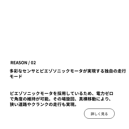
REASON / 02
多彩なセンサとピエゾソニックモータが実現する独自の走行
モード
ピエゾソニックモータを採用しているため、電力ゼロ
で角度の維持が可能。その場旋回、真横移動により、
狭い道路やクランクの走行も実現。
詳しく見る