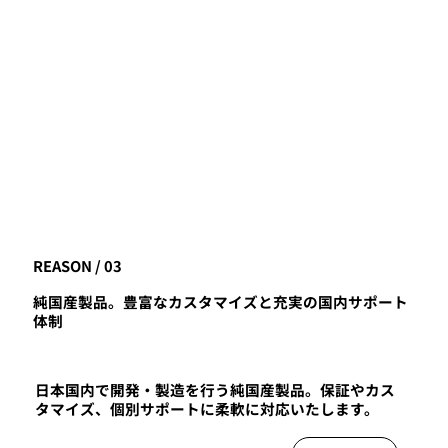
REASON / 03
純国産製品。豊富なカスタマイズと充実の国内サポート
体制
日本国内で開発・製造を行う純国産製品。保証やカス
タマイズ、個別サポートに柔軟に対応いたします。