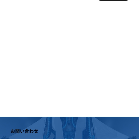
お問い合わせ