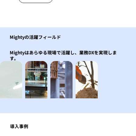
Mightyの活躍フィールド
Mightyはあらゆる現場で活躍し、業務DXを実現しま
す。
導入事例