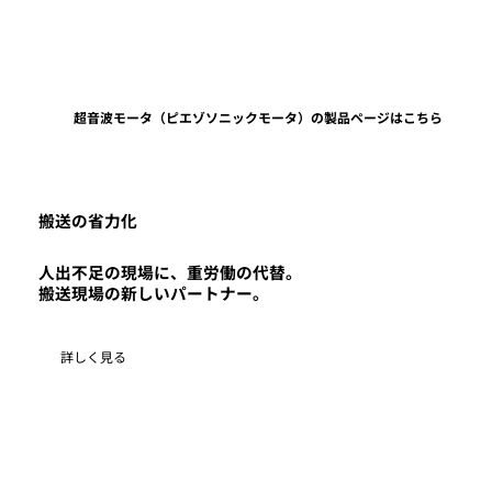
​超音波モータ（ピエゾソニックモータ）の製品ページはこちら
搬送の省力化
人出不足の現場に、重労働の代替。
搬送現場の新しいパートナー。
詳しく見る