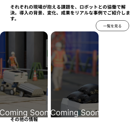
それぞれの現場が抱える課題を、ロボットとの協働で解
決。導入の背景、変化、成果をリアルな事例でご紹介しま
す。
一覧を見る
その他の情報