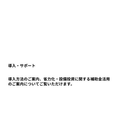
導入・サポート
導入方法のご案内、省力化・設備投資に関する補助金活用
のご案内についてご覧いただけます。