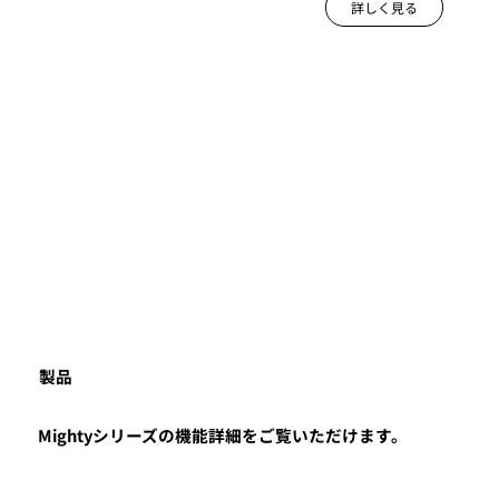
詳しく見る
​製品
Mightyシリーズの機能詳細をご覧いただけます。