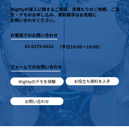
Mightyの導入に関するご相談、見積もりのご依頼、ご注
文・デモのお申し込み、資料請求はお気軽に
お問い合わせください。
お電話でのお問い合わせ
03-6379-6020
（平日10:00～18:00）
フォームでのお問い合わせ
お役立ち資料を入手
Mightyのデモを体験
お問い合わせ