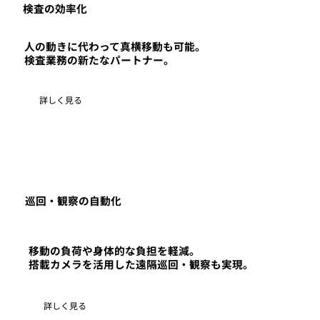
検査の効率化
人の動きに代わって真横移動も可能。
検査業務の新たなパートナー。
詳しく見る
​巡回・観察の自動化
移動の負荷や身体的な負担を軽減。
搭載カメラを活用した遠隔巡回・観察も実現。
詳しく見る