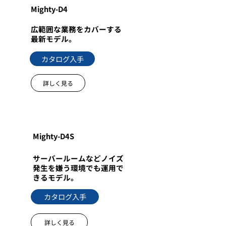
Mighty-D4
広範囲な業務をカバーする
最新モデル。
カタログ入手
詳しく見る
Mighty-D4S
サーバールームなどノイズ
発生を嫌う環境でも運用で
きるモデル。
カタログ入手
詳しく見る