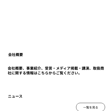
会社概要
会社概要、事業紹介、受賞・メディア掲載・講演、取扱商
社に関する情報はこちらからご覧ください。
ニュース
一覧を見る