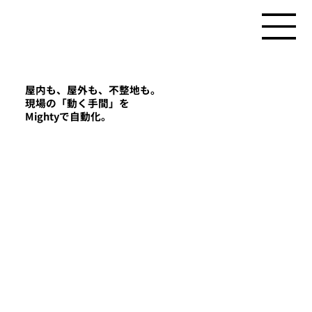
屋内も、屋外も、不整地も。
​現場の「動く手間」を
Mightyで自動化。