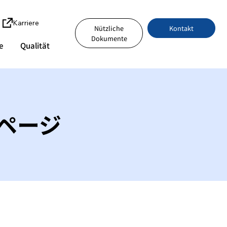
Karriere
Kontakt
Nützliche
Dokumente
e
Qualität
ページ