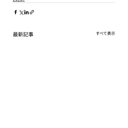
最新記事
すべて表示