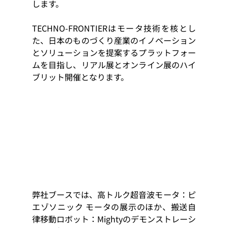
します。
TECHNO-FRONTIERはモータ技術を核とし
た、日本のものづくり産業のイノベーション
とソリューションを提案するプラットフォー
ムを目指し、リアル展とオンライン展のハイ
ブリット開催となります。
弊社ブースでは、高トルク超音波モータ：ピ
エゾソニック モータの展示のほか、搬送自
律移動ロボット：Mightyのデモンストレーシ