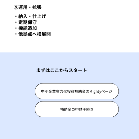
⑤運用・拡張
・納入・仕上げ
・定期保守
・機能追加
・他拠点へ横展開
まずはここからスタート
中小企業省力化投資補助金のMightyページ
補助金の申請手続き