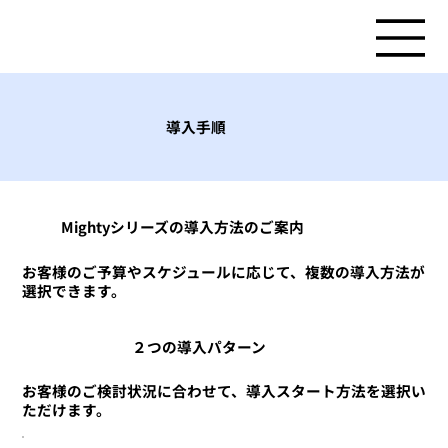
導入手順
Mightyシリーズの導入方法のご案内
お客様のご予算やスケジュールに応じて、複数の導入方法が
選択できます。
２つの導入パターン
お客様のご検討状況に合わせて、導入スタート方法を選択い
ただけます。