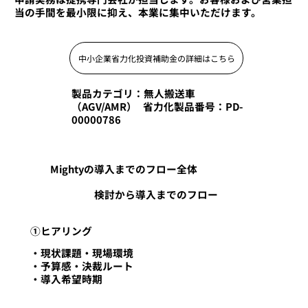
当の手間を最小限に抑え、本業に集中いただけます。
中小企業省力化投資補助金の詳細はこちら
製品カテゴリ：無人搬送車
（AGV/AMR） 省力化製品番号：PD-
00000786
Mightyの導入までのフロー全体
検討から導入までのフロー
​①ヒアリング
・現状課題・現場環境
・予算感・決裁ルート
・導入希望時期