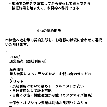
・現場での動きを確認してから安心して導入できる
・検証結果を踏まえて、本契約へ移行できる
４つの契約形態
本稼働へ進む際の契約形態を、お客様の状況に合わせて選択
いただけます。
PLAN/1
通常販売（商社利用可）
​販売価格
購入台数によって異なるため、お問い合わせくださ
い
​メリット
・長期利用において最もトータルコストが安い
・自社資産として計上可能
・自由に改造・機能追加が可能（カスタマイズ性高）
※保守・オプション費用は別途お見積りとなりま