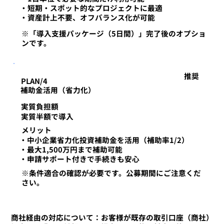
・短期・スポット的なプロジェクトに最適
・資産計上不要、オフバランス化が可能
※「導入支援パッケージ（5日間）」完了後のオプショ
ンです。
​推奨
PLAN/4
補助金活用（省力化）
実質負担額
実質半額で導入
​メリット
・中小企業省力化投資補助金を活用（補助率1/2）
・最大1,500万円まで補助可能
・申請サポート付きで手続きも安心
※条件適合の確認が必要です。公募期間にご注意くだ
さい。
商社経由の対応について：お客様が既存の取引口座（商社）